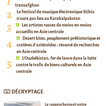
transafghan
Le festival de musique électronique Stihia
n’aura pas lieu au Karakalpakstan
Les artistes russes de moins en moins
accueillis en Asie centrale
Desert kites, peuplement préhistorique et
cratères d’astéroïdes : résumé de recherches
en Asie centrale
L’Ouzbékistan, fer de lance dans la lutte
contre le trafic de biens culturels en Asie
centrale
DÉCRYPTAGE
Le rapprochement entre