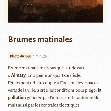
Brumes matinales
Photo du jour
1 minute
Brume matinale mais pas que, au-dessus
d’
Almaty.
En à peine un quart de siècle,
l’étalement urbain couplé à l’érosion des espaces
verts de la ville, a créé les conditions pour piéger
la
pollution
générée par l’intense trafic automobile
mais aussi par les centrales électriques