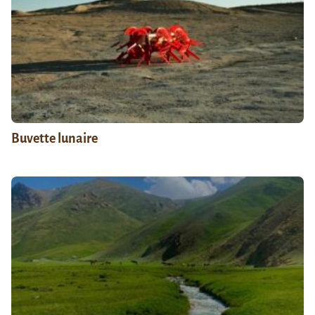
Buvette lunaire