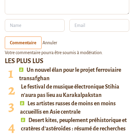
Commentaire
Annuler
Votre commentaire pourra être soumis à modération.
LES PLUS LUS
Un nouvel élan pour le projet ferroviaire
transafghan
Le festival de musique électronique Stihia
n’aura pas lieu au Karakalpakstan
Les artistes russes de moins en moins
accueillis en Asie centrale
Desert kites, peuplement préhistorique et
cratères d’astéroïdes : résumé de recherches