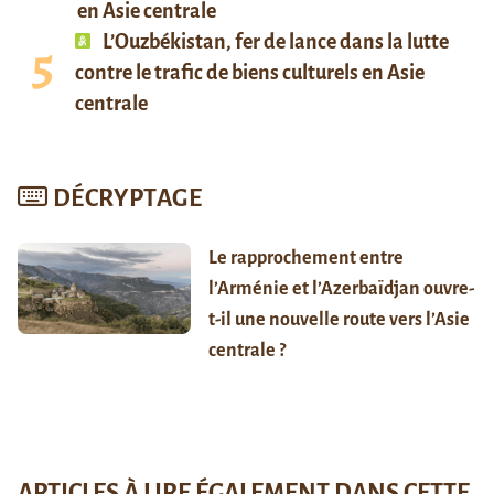
en Asie centrale
L’Ouzbékistan, fer de lance dans la lutte
contre le trafic de biens culturels en Asie
centrale
DÉCRYPTAGE
Le rapprochement entre
l’Arménie et l’Azerbaïdjan ouvre-
t-il une nouvelle route vers l’Asie
centrale ?
ARTICLES À LIRE ÉGALEMENT DANS CETTE