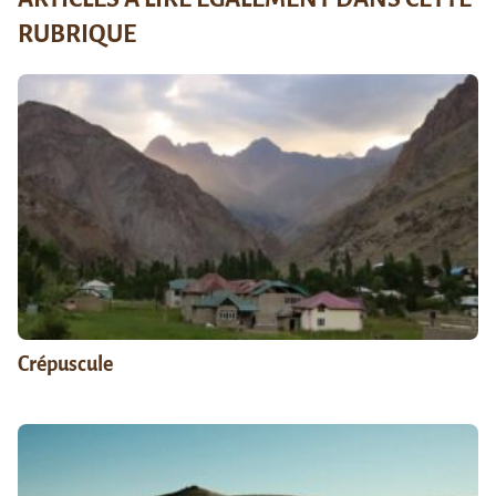
RUBRIQUE
Crépuscule