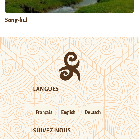
Song-kul
LANGUES
Français
English
Deutsch
SUIVEZ-NOUS