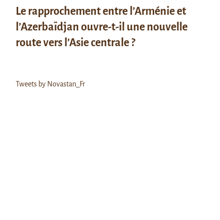
Le rapprochement entre l’Arménie et
l’Azerbaïdjan ouvre-t-il une nouvelle
route vers l’Asie centrale ?
Tweets by Novastan_Fr