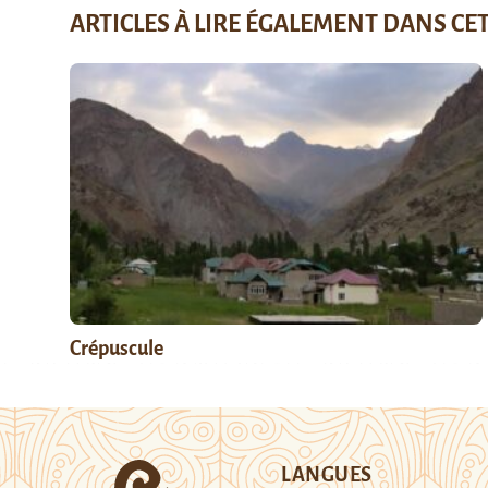
ARTICLES À LIRE ÉGALEMENT DANS CE
Crépuscule
LANGUES