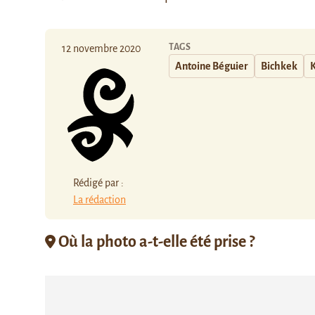
TAGS
12 novembre 2020
Antoine Béguier
Bichkek
K
Rédigé par :
La rédaction
Où la photo a-t-elle été prise ?