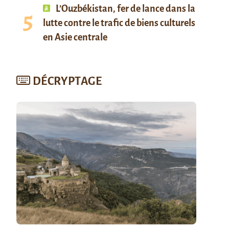
L’Ouzbékistan, fer de lance dans la
lutte contre le trafic de biens culturels
en Asie centrale
DÉCRYPTAGE