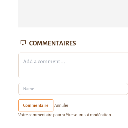
COMMENTAIRES
Commentaire
Annuler
Votre commentaire pourra être soumis à modération.