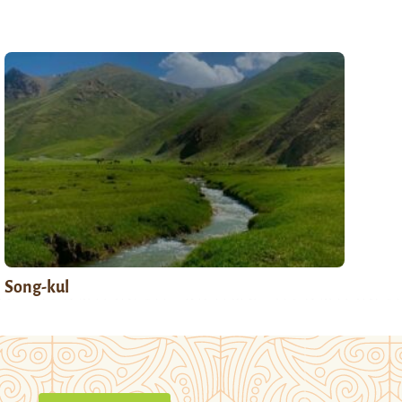
Song-kul