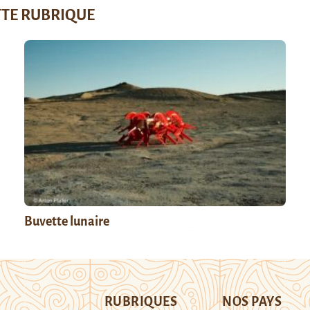
TTE RUBRIQUE
Buvette lunaire
RUBRIQUES
NOS PAYS