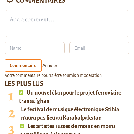
COMMENTAIRES
Commentaire
Annuler
Votre commentaire pourra être soumis à modération.
LES PLUS LUS
Un nouvel élan pour le projet ferroviaire
transafghan
Le festival de musique électronique Stihia
n’aura pas lieu au Karakalpakstan
Les artistes russes de moins en moins