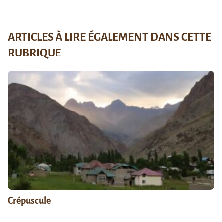
ARTICLES À LIRE ÉGALEMENT DANS CETTE
RUBRIQUE
Crépuscule