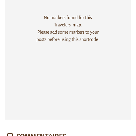
No markers found for this
Travelers' map.
Please add some markers to your
posts before using this shortcode.