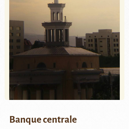
Banque centrale