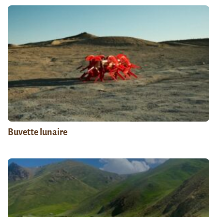
Buvette lunaire