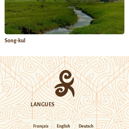
Song-kul
LANGUES
Français
English
Deutsch