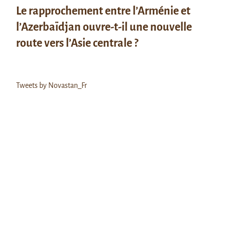
Le rapprochement entre l’Arménie et
l’Azerbaïdjan ouvre-t-il une nouvelle
route vers l’Asie centrale ?
Tweets by Novastan_Fr