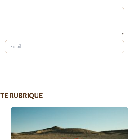
TTE RUBRIQUE