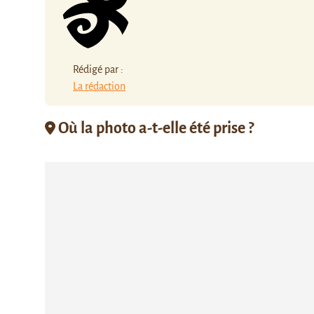
Rédigé par :
La rédaction
Où la photo a-t-elle été prise ?