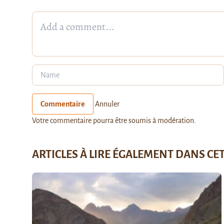
Commentaire
Annuler
Votre commentaire pourra être soumis à modération.
ARTICLES À LIRE ÉGALEMENT DANS CE