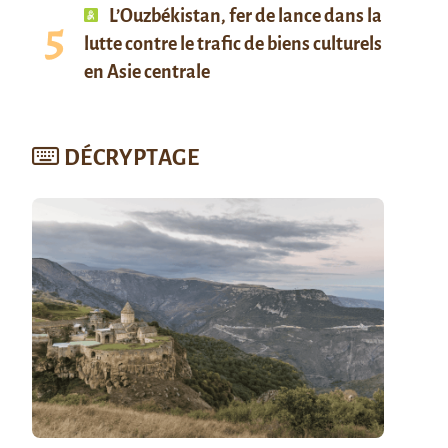
L’Ouzbékistan, fer de lance dans la
lutte contre le trafic de biens culturels
en Asie centrale
DÉCRYPTAGE