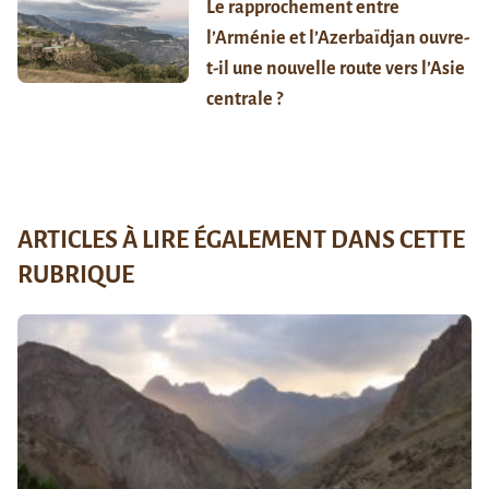
Le rapprochement entre
l’Arménie et l’Azerbaïdjan ouvre-
t-il une nouvelle route vers l’Asie
centrale ?
ARTICLES À LIRE ÉGALEMENT DANS CETTE
RUBRIQUE