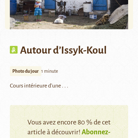
Autour d’Issyk-Koul
Photo du jour
1 minute
Cours intérieure d'une . . .
Vous avez encore 80 % de cet
article à découvrir!
Abonnez-