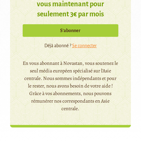
vous maintenant pour
seulement 3€ par mois
S’abonner
Déjà abonné ?
Se connecter
En vous abonnant à Novastan, vous soutenez le
seul média européen spécialisé sur l'Asie
centrale. Nous sommes indépendants et pour
le rester, nous avons besoin de votre aide !
Grâce à vos abonnements, nous pouvons
rémunérer nos correspondants en Asie
centrale.