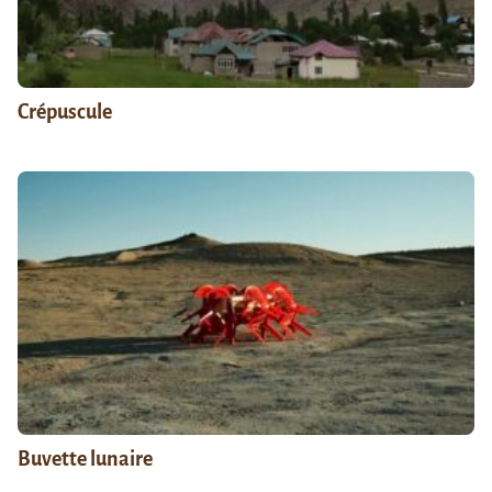
Crépuscule
Buvette lunaire