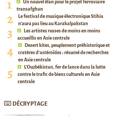
Un nouvel élan pour le projet ferroviaire
transafghan
Le festival de musique électronique Stihia
n’aura pas lieu au Karakalpakstan
Les artistes russes de moins en moins
accueillis en Asie centrale
Desert kites, peuplement préhistorique et
cratères d’astéroïdes : résumé de recherches
en Asie centrale
L’Ouzbékistan, fer de lance dans la lutte
contre le trafic de biens culturels en Asie
centrale
DÉCRYPTAGE