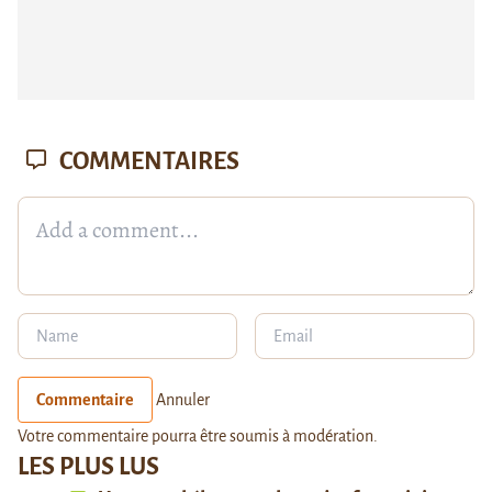
COMMENTAIRES
Commentaire
Annuler
Votre commentaire pourra être soumis à modération.
LES PLUS LUS