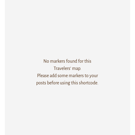
No markers found for this
Travelers' map.
Please add some markers to your
posts before using this shortcode.