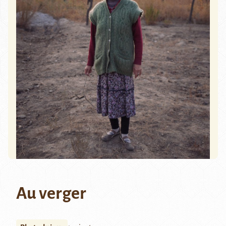
Au verger