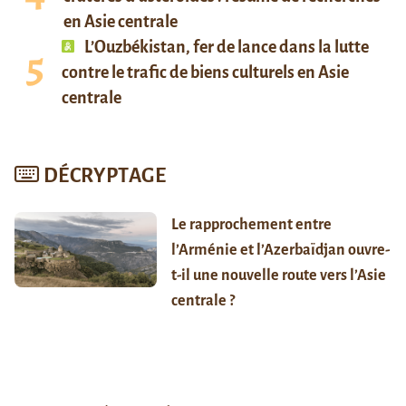
en Asie centrale
L’Ouzbékistan, fer de lance dans la lutte
contre le trafic de biens culturels en Asie
centrale
DÉCRYPTAGE
Le rapprochement entre
l’Arménie et l’Azerbaïdjan ouvre-
t-il une nouvelle route vers l’Asie
centrale ?