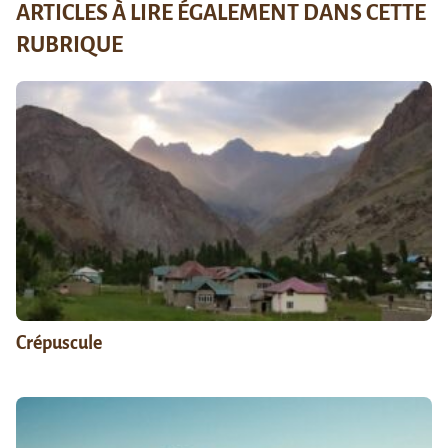
ARTICLES À LIRE ÉGALEMENT DANS CETTE
RUBRIQUE
Crépuscule