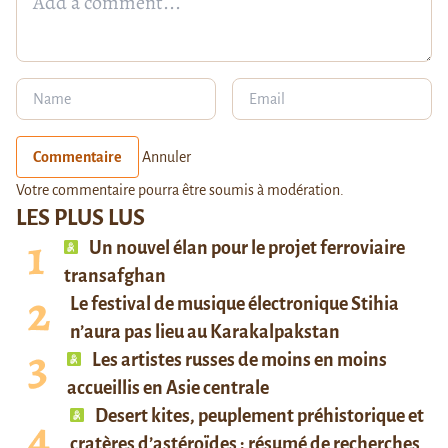
Commentaire
Annuler
Votre commentaire pourra être soumis à modération.
LES PLUS LUS
Un nouvel élan pour le projet ferroviaire
transafghan
Le festival de musique électronique Stihia
n’aura pas lieu au Karakalpakstan
Les artistes russes de moins en moins
accueillis en Asie centrale
Desert kites, peuplement préhistorique et
cratères d’astéroïdes : résumé de recherches