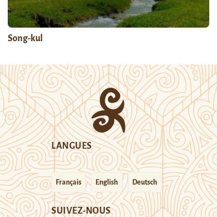
Song-kul
LANGUES
Français
English
Deutsch
SUIVEZ-NOUS