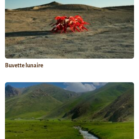
Buvette lunaire