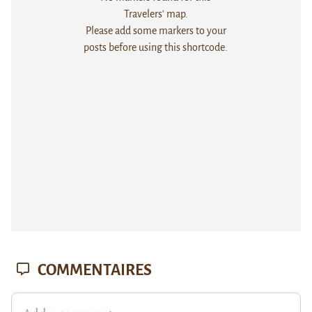
Travelers' map.
Please add some markers to your
posts before using this shortcode.
COMMENTAIRES