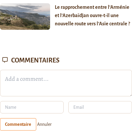
Le rapprochement entre l’Arménie
et l’Azerbaïdjan ouvre-t-il une
nouvelle route vers l’Asie centrale ?
COMMENTAIRES
Commentaire
Annuler