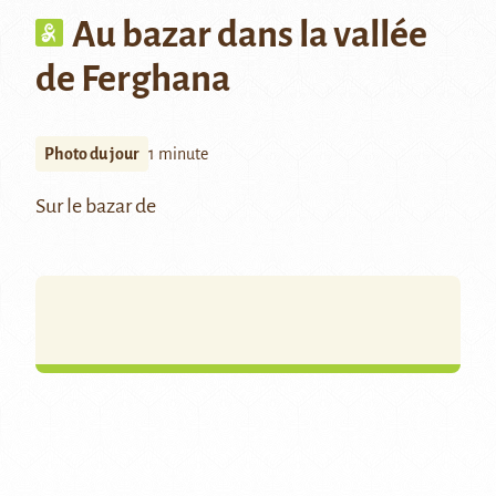
Au bazar dans la vallée
de Ferghana
Photo du jour
1 minute
Sur le bazar de