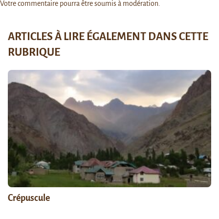
Votre commentaire pourra être soumis à modération.
ARTICLES À LIRE ÉGALEMENT DANS CETTE
RUBRIQUE
Crépuscule