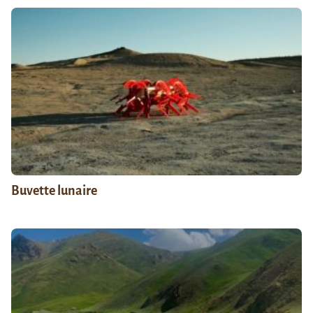
Buvette lunaire