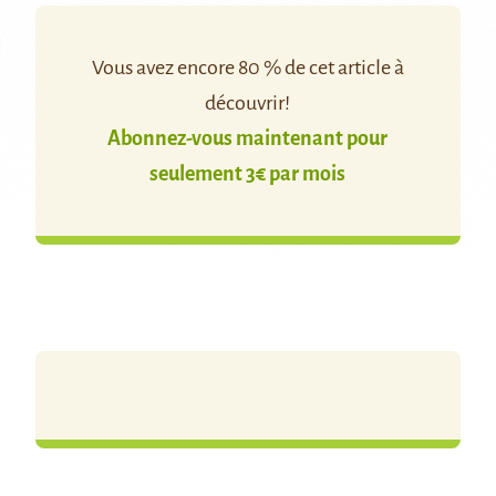
Vous avez encore 80 % de cet article à
découvrir!
Abonnez-vous maintenant pour
seulement 3€ par mois