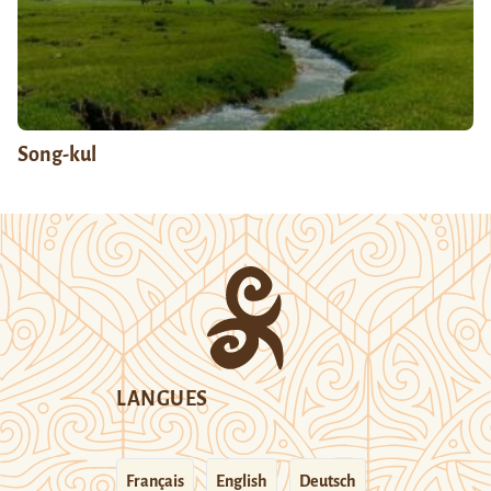
Song-kul
LANGUES
Français
English
Deutsch