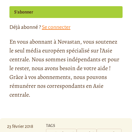
S’abonner
Déjà abonné ?
Se connecter
En vous abonnant à Novastan, vous soutenez
le seul média européen spécialisé sur l'Asie
centrale. Nous sommes indépendants et pour
le rester, nous avons besoin de votre aide !
Grâce à vos abonnements, nous pouvons
rémunérer nos correspondants en Asie
centrale.
TAGS
23 février 2018