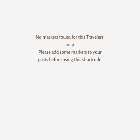
No markers found for this Travelers'
map.
Please add some markers to your
posts before using this shortcode.