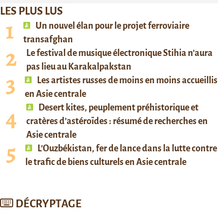
LES PLUS LUS
Un nouvel élan pour le projet ferroviaire
transafghan
Le festival de musique électronique Stihia n’aura
pas lieu au Karakalpakstan
Les artistes russes de moins en moins accueillis
en Asie centrale
Desert kites, peuplement préhistorique et
cratères d’astéroïdes : résumé de recherches en
Asie centrale
L’Ouzbékistan, fer de lance dans la lutte contre
le trafic de biens culturels en Asie centrale
DÉCRYPTAGE