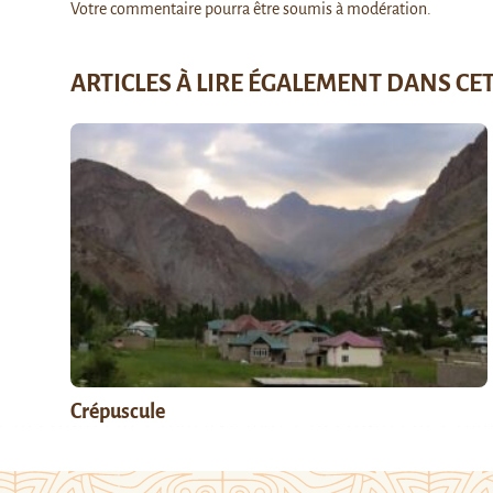
Votre commentaire pourra être soumis à modération.
ARTICLES À LIRE ÉGALEMENT DANS CE
Crépuscule