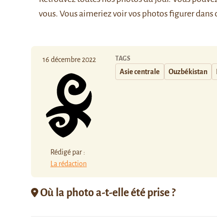
vous. Vous aimeriez voir vos photos figurer dans 
TAGS
16 décembre 2022
Asie centrale
Ouzbékistan
Rédigé par :
La rédaction
Où la photo a-t-elle été prise ?