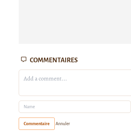
COMMENTAIRES
Commentaire
Annuler