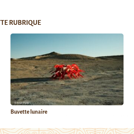
TTE RUBRIQUE
Buvette lunaire