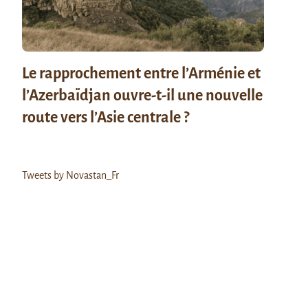
Le rapprochement entre l’Arménie et
l’Azerbaïdjan ouvre-t-il une nouvelle
route vers l’Asie centrale ?
Tweets by Novastan_Fr