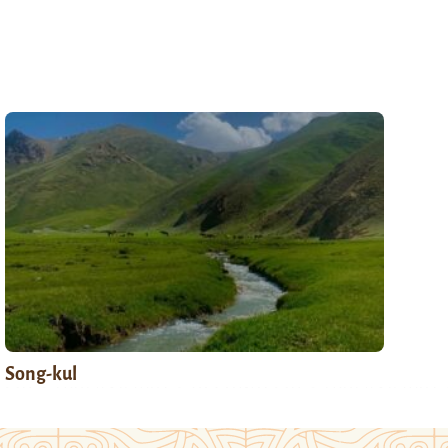
Song-kul