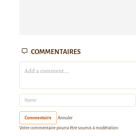
COMMENTAIRES
Commentaire
Annuler
Votre commentaire pourra être soumis à modération.