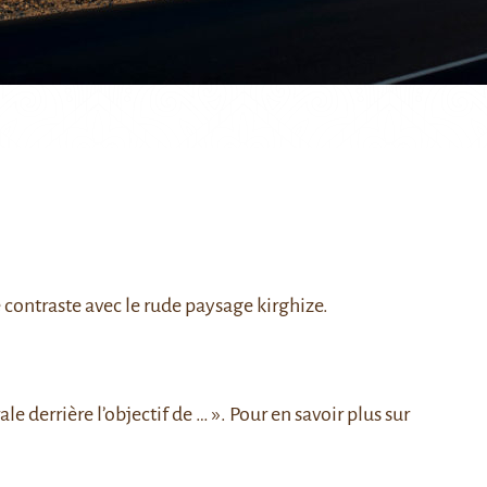
contraste avec le rude paysage kirghize.
ale derrière l’objectif de … »
. Pour en savoir plus sur