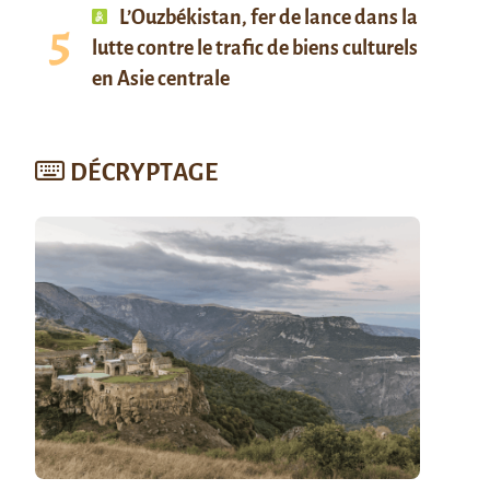
L’Ouzbékistan, fer de lance dans la
lutte contre le trafic de biens culturels
en Asie centrale
DÉCRYPTAGE