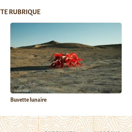
TTE RUBRIQUE
Buvette lunaire