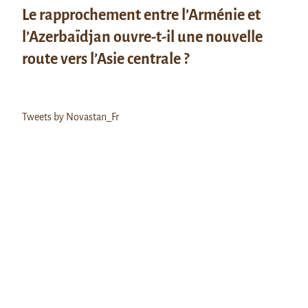
Le rapprochement entre l’Arménie et
l’Azerbaïdjan ouvre-t-il une nouvelle
route vers l’Asie centrale ?
Tweets by Novastan_Fr