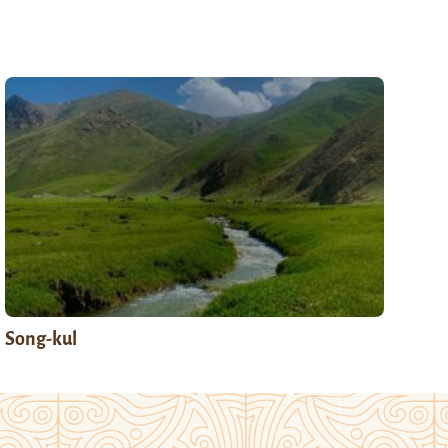
Song-kul