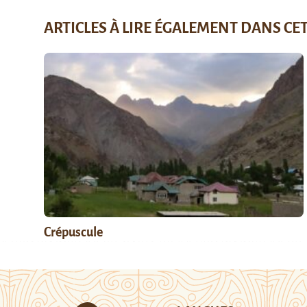
ARTICLES À LIRE ÉGALEMENT DANS CE
Crépuscule