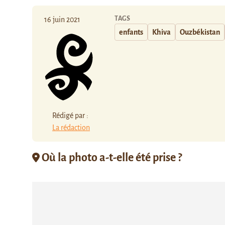
TAGS
16 juin 2021
enfants
Khiva
Ouzbékistan
Rédigé par :
La rédaction
Où la photo a-t-elle été prise ?