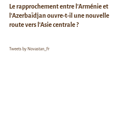
Le rapprochement entre l’Arménie et
l’Azerbaïdjan ouvre-t-il une nouvelle
route vers l’Asie centrale ?
Tweets by Novastan_Fr