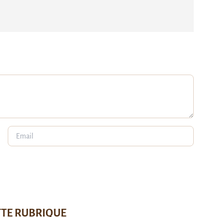
TTE RUBRIQUE