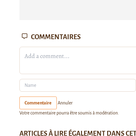
COMMENTAIRES
Commentaire
Annuler
Votre commentaire pourra être soumis à modération.
ARTICLES À LIRE ÉGALEMENT DANS CE