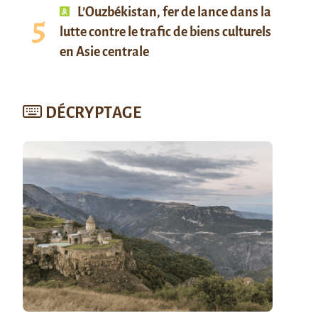
L’Ouzbékistan, fer de lance dans la
lutte contre le trafic de biens culturels
en Asie centrale
DÉCRYPTAGE