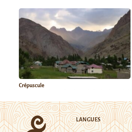
Crépuscule
LANGUES