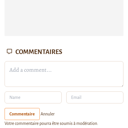
COMMENTAIRES
Commentaire
Annuler
Votre commentaire pourra être soumis à modération.