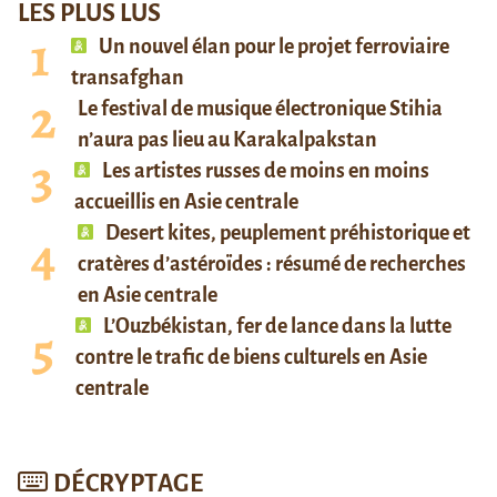
LES PLUS LUS
Un nouvel élan pour le projet ferroviaire
transafghan
Le festival de musique électronique Stihia
n’aura pas lieu au Karakalpakstan
Les artistes russes de moins en moins
accueillis en Asie centrale
Desert kites, peuplement préhistorique et
cratères d’astéroïdes : résumé de recherches
en Asie centrale
L’Ouzbékistan, fer de lance dans la lutte
contre le trafic de biens culturels en Asie
centrale
DÉCRYPTAGE