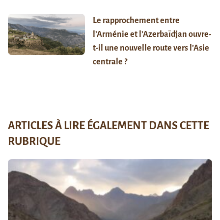
Le rapprochement entre
l’Arménie et l’Azerbaïdjan ouvre-
t-il une nouvelle route vers l’Asie
centrale ?
ARTICLES À LIRE ÉGALEMENT DANS CETTE
RUBRIQUE