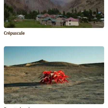
Crépuscule