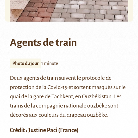
Agents de train
Photo du jour
1 minute
Deux agents de train suivent le protocole de
protection de la Covid-19 et sortent masqués sur le
quai de la gare de Tachkent, en Ouzbékistan. Les
trains de la compagnie nationale ouzbèke sont
décorés aux couleurs du drapeau ouzbèke.
Crédit : Justine Paci (France)