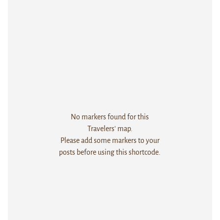
No markers found for this
Travelers' map.
Please add some markers to your
posts before using this shortcode.