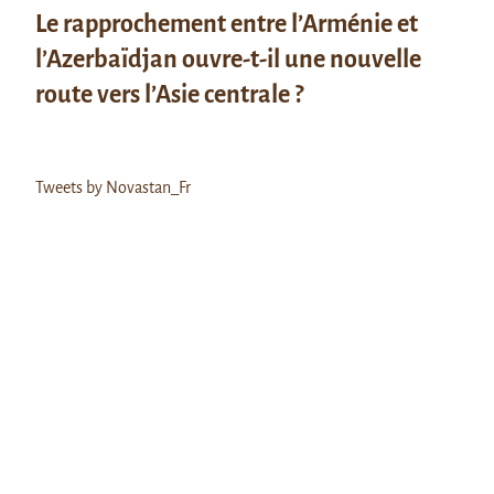
Le rapprochement entre l’Arménie et
l’Azerbaïdjan ouvre-t-il une nouvelle
route vers l’Asie centrale ?
Tweets by Novastan_Fr