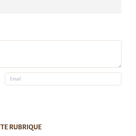
TTE RUBRIQUE