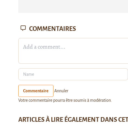
COMMENTAIRES
Commentaire
Annuler
Votre commentaire pourra être soumis à modération.
ARTICLES À LIRE ÉGALEMENT DANS CE