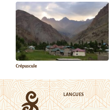
Crépuscule
LANGUES