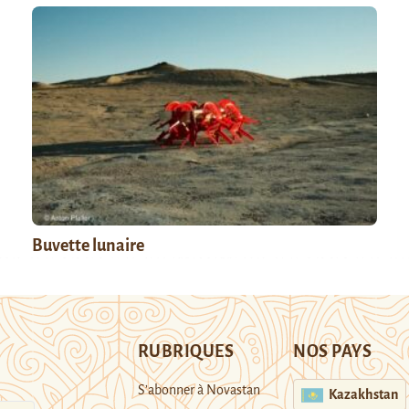
Buvette lunaire
RUBRIQUES
NOS PAYS
S’abonner à Novastan
Kazakhstan