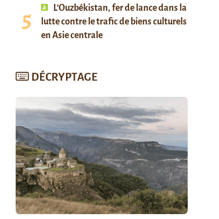
L’Ouzbékistan, fer de lance dans la
lutte contre le trafic de biens culturels
en Asie centrale
DÉCRYPTAGE