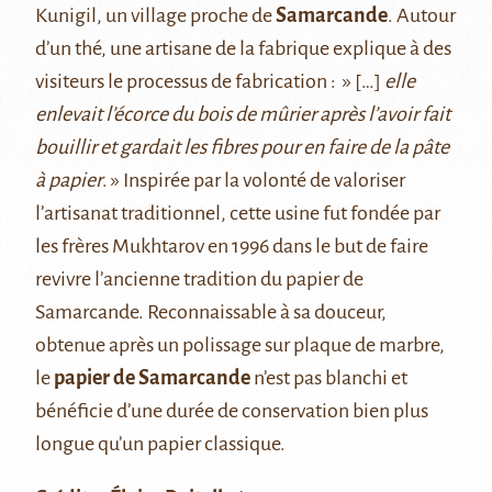
Kunigil, un village proche de
Samarcande
. Autour
d’un thé, une artisane de la fabrique explique à des
visiteurs le processus de fabrication : » […]
elle
enlevait l’écorce du bois de mûrier après l’avoir fait
bouillir et gardait les fibres pour en faire de la pâte
à papier
. » Inspirée par la volonté de valoriser
l’artisanat traditionnel, cette usine fut fondée par
les frères Mukhtarov en 1996 dans le but de faire
revivre l’ancienne tradition du papier de
Samarcande. Reconnaissable à sa douceur,
obtenue après un polissage sur plaque de marbre,
le
papier de Samarcande
n’est pas blanchi et
bénéficie d’une durée de conservation bien plus
longue qu’un papier classique.