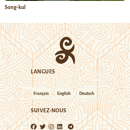
Song-kul
LANGUES
Français
English
Deutsch
SUIVEZ-NOUS