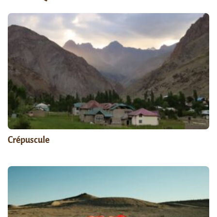
Crépuscule