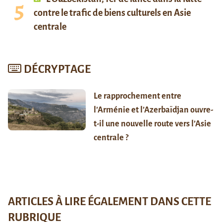
contre le trafic de biens culturels en Asie
centrale
DÉCRYPTAGE
Le rapprochement entre
l’Arménie et l’Azerbaïdjan ouvre-
t-il une nouvelle route vers l’Asie
centrale ?
ARTICLES À LIRE ÉGALEMENT DANS CETTE
RUBRIQUE