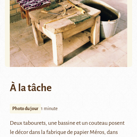
À la tâche
Photo du jour
1 minute
Deux tabourets, une bassine et un couteau posent
le décor dans la fabrique de papier Méros, dans