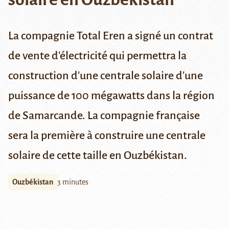
La compagnie Total Eren a signé un contrat
de vente d'électricité qui permettra la
construction d'une centrale solaire d'une
puissance de 100 mégawatts dans la région
de Samarcande. La compagnie française
sera la première à construire une centrale
solaire de cette taille en Ouzbékistan.
Ouzbékistan
3 minutes