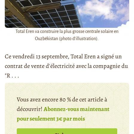
Total Eren va construire la plus grosse centrale solaire en
Ouzbékistan (photo d'illustration).
Ce vendredi 13 septembre, Total Eren a signé un
contrat de vente d'électricité avec la compagnie du
"R . . .
Vous avez encore 80 % de cet article à
découvrir!
Abonnez-vous maintenant
pour seulement 3€ par mois