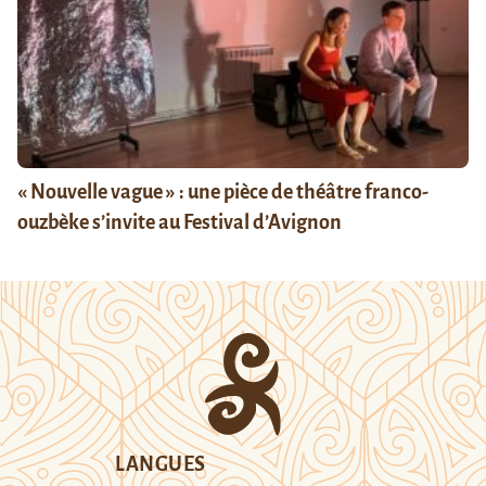
« Nouvelle vague » : une pièce de théâtre franco-
ouzbèke s’invite au Festival d’Avignon
LANGUES