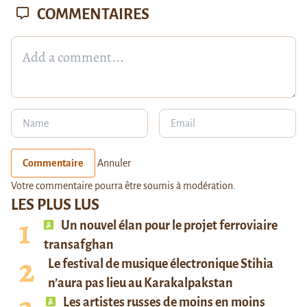
COMMENTAIRES
Commentaire
Annuler
Votre commentaire pourra être soumis à modération.
LES PLUS LUS
Un nouvel élan pour le projet ferroviaire
transafghan
Le festival de musique électronique Stihia
n’aura pas lieu au Karakalpakstan
Les artistes russes de moins en moins