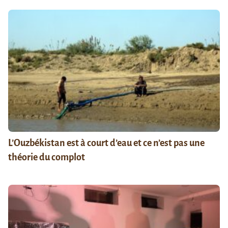
L’Ouzbékistan est à court d’eau et ce n’est pas une
théorie du complot