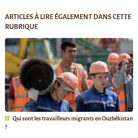
ARTICLES À LIRE ÉGALEMENT DANS CETTE
RUBRIQUE
Qui sont les travailleurs migrants en Ouzbékistan
?