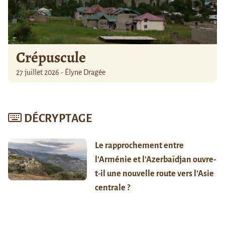
Crépuscule
27 juillet 2026 - Élyne Dragée
DÉCRYPTAGE
Le rapprochement entre
l’Arménie et l’Azerbaïdjan ouvre-
t-il une nouvelle route vers l’Asie
centrale ?