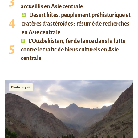
accueillis en Asie centrale
Desert kites, peuplement préhistorique et
cratères d’astéroïdes : résumé de recherches
en Asie centrale
L’Ouzbékistan, fer de lance dans la lutte
contre le trafic de biens culturels en Asie
centrale
Photo du jour