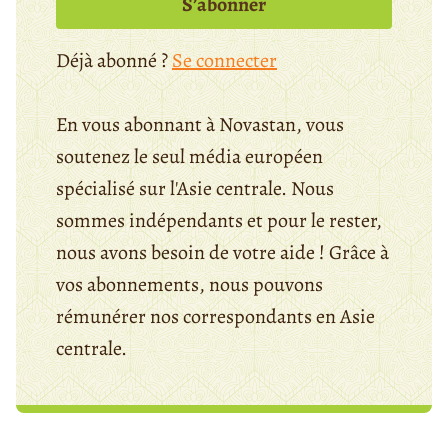
S’abonner
Déjà abonné ?
Se connecter
En vous abonnant à Novastan, vous
soutenez le seul média européen
spécialisé sur l'Asie centrale. Nous
sommes indépendants et pour le rester,
nous avons besoin de votre aide ! Grâce à
vos abonnements, nous pouvons
rémunérer nos correspondants en Asie
centrale.