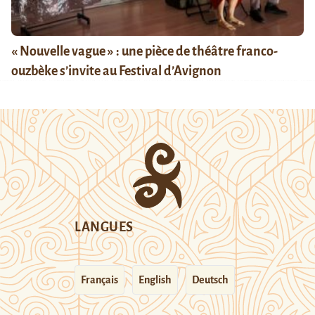
« Nouvelle vague » : une pièce de théâtre franco-
ouzbèke s’invite au Festival d’Avignon
LANGUES
Français
English
Deutsch