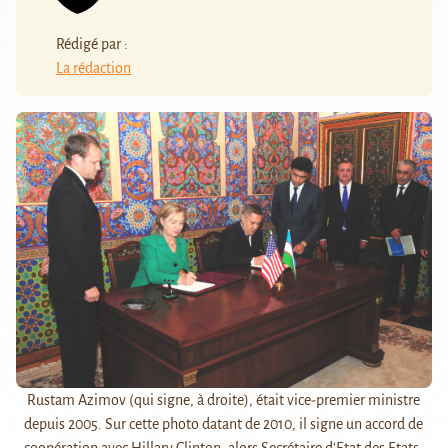
Rédigé par :
La rédaction
Rustam Azimov (qui signe, à droite), était vice-premier ministre
depuis 2005. Sur cette photo datant de 2010, il signe un accord de