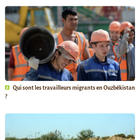
Qui sont les travailleurs migrants en Ouzbékistan
?