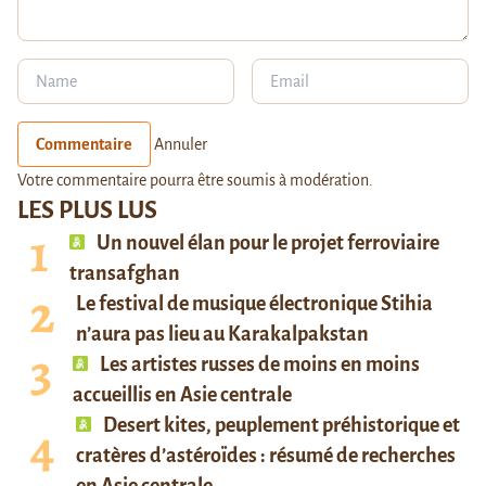
Commentaire
Annuler
Votre commentaire pourra être soumis à modération.
LES PLUS LUS
Un nouvel élan pour le projet ferroviaire
transafghan
Le festival de musique électronique Stihia
n’aura pas lieu au Karakalpakstan
Les artistes russes de moins en moins
accueillis en Asie centrale
Desert kites, peuplement préhistorique et
cratères d’astéroïdes : résumé de recherches