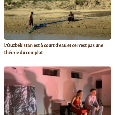
L’Ouzbékistan est à court d’eau et ce n’est pas une
théorie du complot