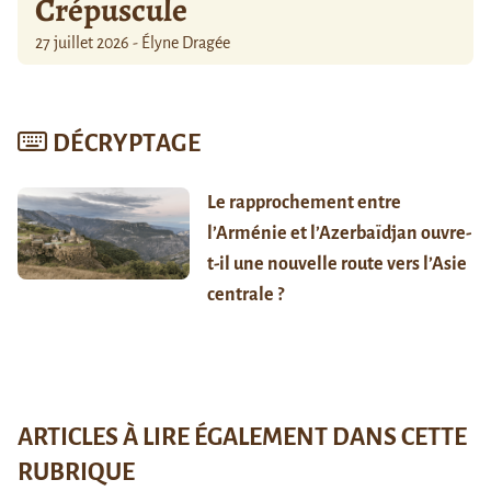
Crépuscule
27 juillet 2026 - Élyne Dragée
DÉCRYPTAGE
Le rapprochement entre
l’Arménie et l’Azerbaïdjan ouvre-
t-il une nouvelle route vers l’Asie
centrale ?
ARTICLES À LIRE ÉGALEMENT DANS CETTE
RUBRIQUE