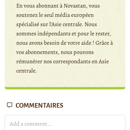
En vous abonnant à Novastan, vous
soutenez le seul média européen
spécialisé sur l'Asie centrale. Nous
sommes indépendants et pour le rester,
nous avons besoin de votre aide ! Grâce à
vos abonnements, nous pouvons
rémunérer nos correspondants en Asie
centrale.
COMMENTAIRES