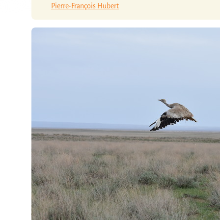
Pierre-François Hubert