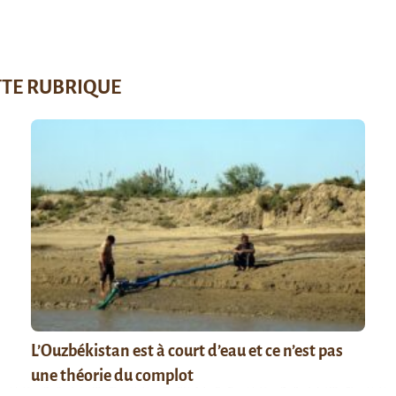
TTE RUBRIQUE
L’Ouzbékistan est à court d’eau et ce n’est pas
une théorie du complot