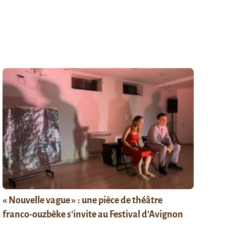
« Nouvelle vague » : une pièce de théâtre
franco-ouzbèke s’invite au Festival d’Avignon