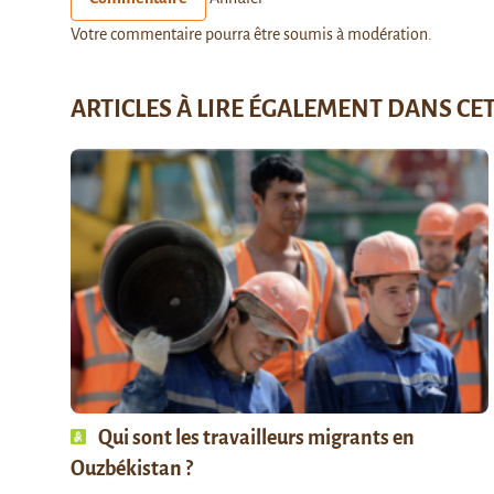
Votre commentaire pourra être soumis à modération.
ARTICLES À LIRE ÉGALEMENT DANS CE
Qui sont les travailleurs migrants en
Ouzbékistan ?