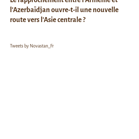
l’Azerbaïdjan ouvre-t-il une nouvelle
route vers l’Asie centrale ?
Tweets by Novastan_Fr