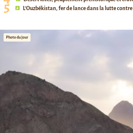
L’Ouzbékistan, fer de lance dans la lutte contre 
Photo du jour