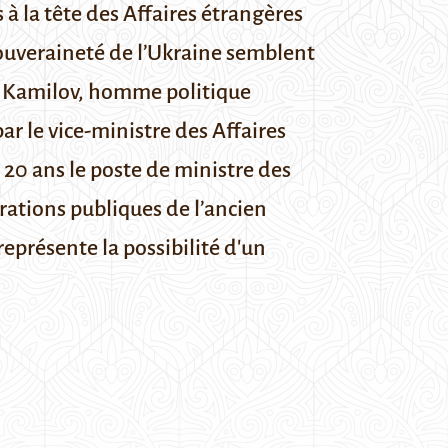
 à la tête des Affaires étrangères
 souveraineté de l’Ukraine semblent
 Kamilov
, homme politique
r le vice-ministre des Affaires
 20 ans le poste de ministre des
rations publiques de l’ancien
représente la possibilité d'un