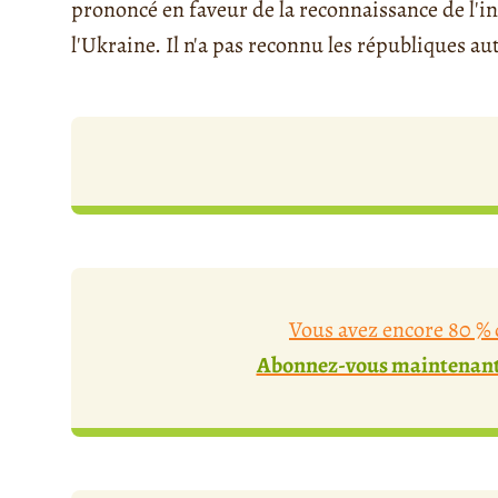
prononcé en faveur de la reconnaissance de l'int
l'Ukraine. Il n'a pas reconnu les républiques 
Vous avez encore 80 % d
Abonnez-vous maintenant 