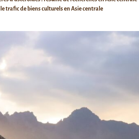
le trafic de biens culturels en Asie centrale