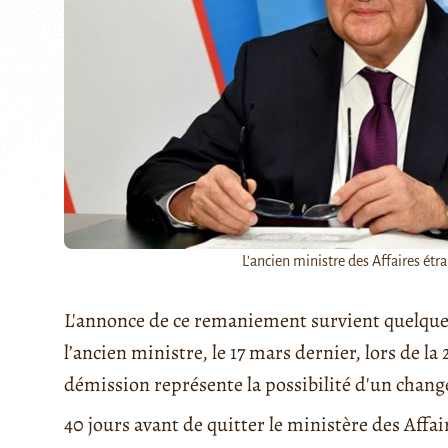
L'ancien ministre des Affaires ét
L'annonce de ce remaniement survient quelques
l’ancien ministre, le 17 mars dernier, lors de l
démission représente la possibilité d'un chang
40 jours avant de quitter le ministère des Affa