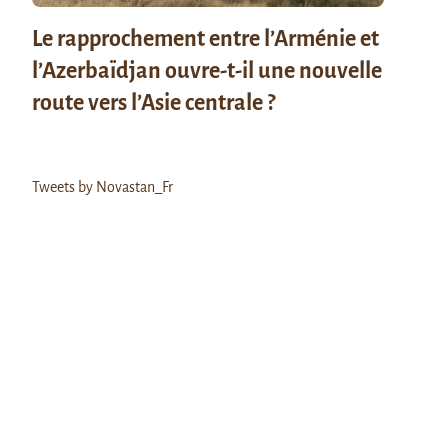
Le rapprochement entre l’Arménie et
l’Azerbaïdjan ouvre-t-il une nouvelle
route vers l’Asie centrale ?
Tweets by Novastan_Fr