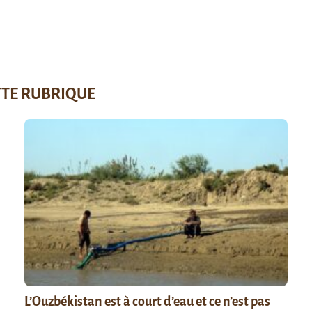
TTE RUBRIQUE
L’Ouzbékistan est à court d’eau et ce n’est pas