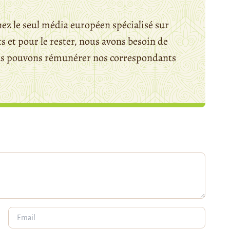
ez le seul média européen spécialisé sur
 et pour le rester, nous avons besoin de
ous pouvons rémunérer nos correspondants