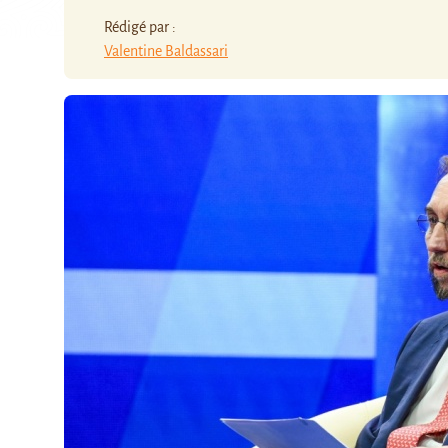
Rédigé par :
Valentine Baldassari