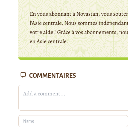
En vous abonnant à Novastan, vous souten
l'Asie centrale. Nous sommes indépendants
votre aide ! Grâce à vos abonnements, n
en Asie centrale.
COMMENTAIRES