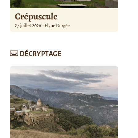
Crépuscule
27 juillet 2026 - Élyne Dragée
DÉCRYPTAGE