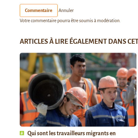
Commentaire
Annuler
Votre commentaire pourra être soumis à modération.
ARTICLES À LIRE ÉGALEMENT DANS CE
Qui sont les travailleurs migrants en