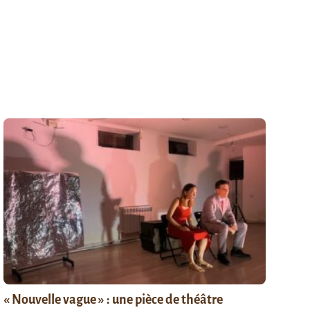
« Nouvelle vague » : une pièce de théâtre