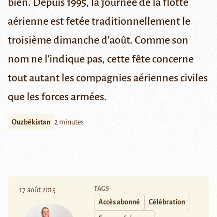
bien. Depuis 1995, la journée de la flotte
aérienne est fetée traditionnellement le
troisième dimanche d'août. Comme son
nom ne l'indique pas, cette fête concerne
tout autant les compagnies aériennes civiles
que les forces armées.
Ouzbékistan
2 minutes
TAGS
17 août 2015
Accès abonné
Célébration