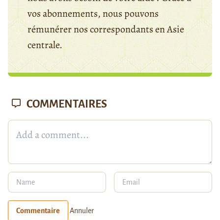
vos abonnements, nous pouvons
rémunérer nos correspondants en Asie
centrale.
COMMENTAIRES
Commentaire
Annuler