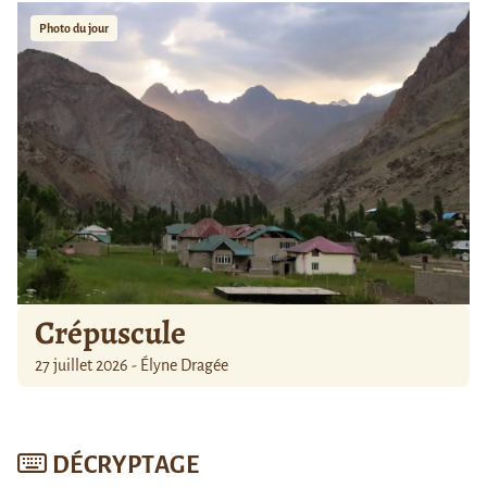
Photo du jour
Crépuscule
27 juillet 2026 - Élyne Dragée
DÉCRYPTAGE