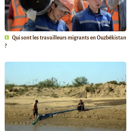
Qui sont les travailleurs migrants en Ouzbékistan
?