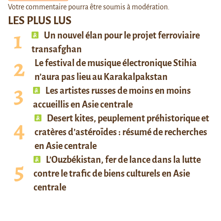
Votre commentaire pourra être soumis à modération.
LES PLUS LUS
Un nouvel élan pour le projet ferroviaire
transafghan
Le festival de musique électronique Stihia
n’aura pas lieu au Karakalpakstan
Les artistes russes de moins en moins
accueillis en Asie centrale
Desert kites, peuplement préhistorique et
cratères d’astéroïdes : résumé de recherches
en Asie centrale
L’Ouzbékistan, fer de lance dans la lutte
contre le trafic de biens culturels en Asie
centrale