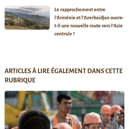
Le rapprochement entre
l’Arménie et l’Azerbaïdjan ouvre-
t-il une nouvelle route vers l’Asie
centrale ?
ARTICLES À LIRE ÉGALEMENT DANS CETTE
RUBRIQUE