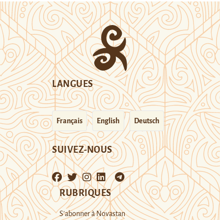
LANGUES
Français
English
Deutsch
SUIVEZ-NOUS
RUBRIQUES
S’abonner à Novastan