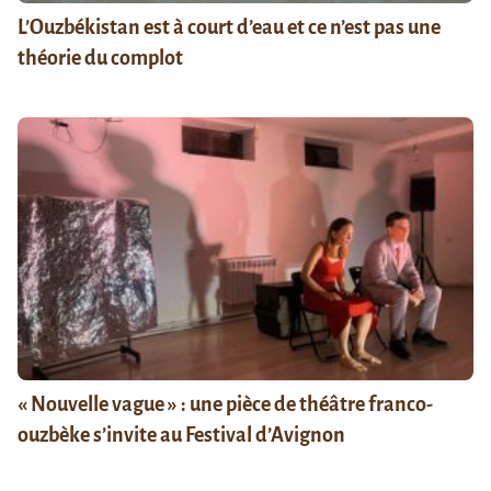
L’Ouzbékistan est à court d’eau et ce n’est pas une
théorie du complot
« Nouvelle vague » : une pièce de théâtre franco-
ouzbèke s’invite au Festival d’Avignon