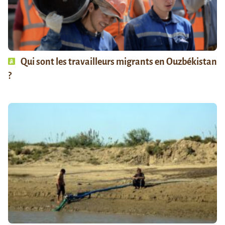
Qui sont les travailleurs migrants en Ouzbékistan
?