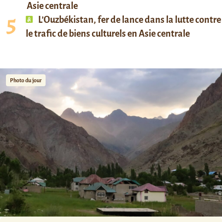
Asie centrale
L’Ouzbékistan, fer de lance dans la lutte contre
le trafic de biens culturels en Asie centrale
Photo du jour