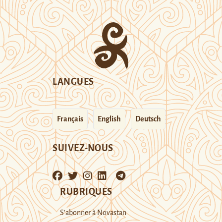
LANGUES
Français
English
Deutsch
SUIVEZ-NOUS
RUBRIQUES
S’abonner à Novastan