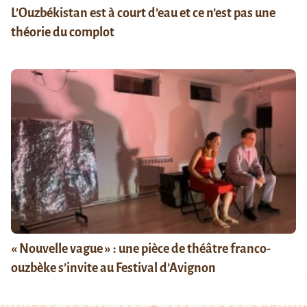
L’Ouzbékistan est à court d’eau et ce n’est pas une
théorie du complot
« Nouvelle vague » : une pièce de théâtre franco-
ouzbèke s’invite au Festival d’Avignon