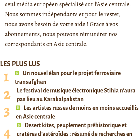
seul média européen spécialisé sur l'Asie centrale.
Nous sommes indépendants et pour le rester,
nous avons besoin de votre aide ! Grâce à vos
abonnements, nous pouvons rémunérer nos
correspondants en Asie centrale.
LES PLUS LUS
Un nouvel élan pour le projet ferroviaire
transafghan
Le festival de musique électronique Stihia n’aura
pas lieu au Karakalpakstan
Les artistes russes de moins en moins accueillis
en Asie centrale
Desert kites, peuplement préhistorique et
cratères d’astéroïdes : résumé de recherches en