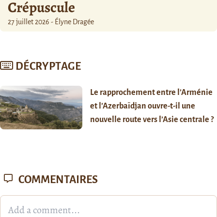
Crépuscule
27 juillet 2026 - Élyne Dragée
DÉCRYPTAGE
Le rapprochement entre l’Arménie
et l’Azerbaïdjan ouvre-t-il une
nouvelle route vers l’Asie centrale ?
COMMENTAIRES