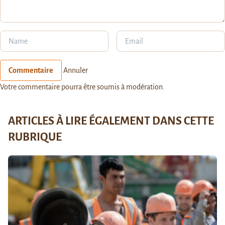
Commentaire
Annuler
Votre commentaire pourra être soumis à modération.
ARTICLES À LIRE ÉGALEMENT DANS CETTE
RUBRIQUE