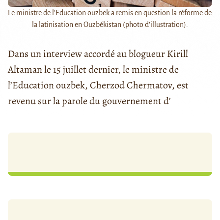
Le ministre de l'Education ouzbek a remis en question la réforme de
la latinisation en Ouzbékistan (photo d'illustration).
Dans un interview accordé au blogueur Kirill
Altaman le 15 juillet dernier, le ministre de
l’Education ouzbek, Cherzod Chermatov, est
revenu sur la parole du gouvernement d’