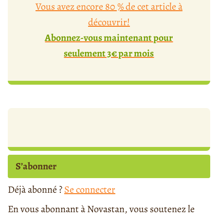
Vous avez encore 80 % de cet article à
découvrir!
Abonnez-vous maintenant pour
seulement 3€ par mois
S’abonner
Déjà abonné ?
Se connecter
En vous abonnant à Novastan, vous soutenez le