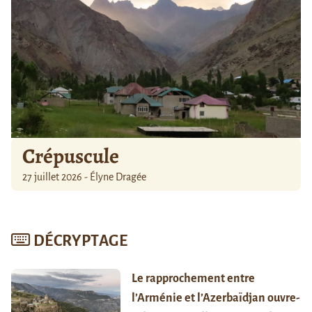
Crépuscule
27 juillet 2026 - Élyne Dragée
DÉCRYPTAGE
Le rapprochement entre
l’Arménie et l’Azerbaïdjan ouvre-