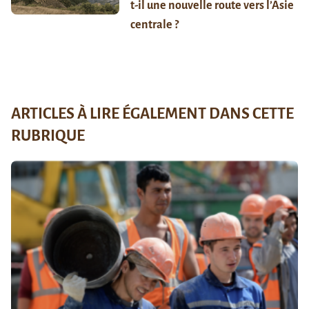
t-il une nouvelle route vers l’Asie
centrale ?
ARTICLES À LIRE ÉGALEMENT DANS CETTE
RUBRIQUE