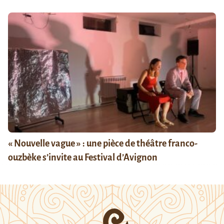
« Nouvelle vague » : une pièce de théâtre franco-
ouzbèke s’invite au Festival d’Avignon