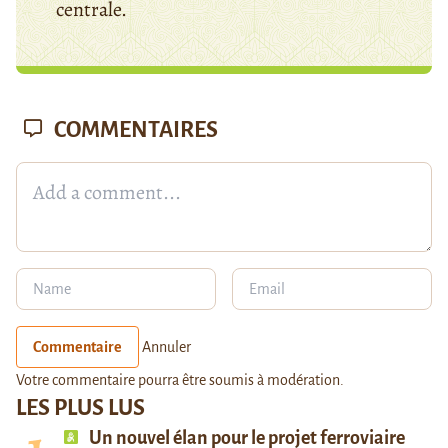
centrale.
COMMENTAIRES
Commentaire
Annuler
Votre commentaire pourra être soumis à modération.
LES PLUS LUS
Un nouvel élan pour le projet ferroviaire