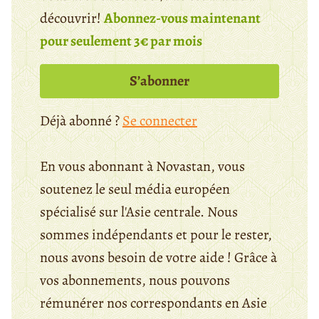
découvrir!
Abonnez-vous maintenant
pour seulement 3€ par mois
S’abonner
Déjà abonné ?
Se connecter
En vous abonnant à Novastan, vous
soutenez le seul média européen
spécialisé sur l'Asie centrale. Nous
sommes indépendants et pour le rester,
nous avons besoin de votre aide ! Grâce à
vos abonnements, nous pouvons
rémunérer nos correspondants en Asie