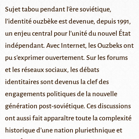
Sujet tabou pendant l’ère soviétique,
l’identité ouzbèke est devenue, depuis 1991,
un enjeu central pour l'unité du nouvel État
indépendant. Avec Internet, les Ouzbeks ont
pu s'exprimer ouvertement. Sur les forums
et les réseaux sociaux, les débats
identitaires sont devenus la clef des
engagements politiques de la nouvelle
génération post-soviétique. Ces discussions
ont aussi fait apparaître toute la complexité
historique d’une nation pluriethnique et