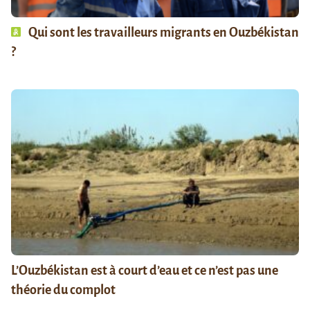
Qui sont les travailleurs migrants en Ouzbékistan
?
L’Ouzbékistan est à court d’eau et ce n’est pas une
théorie du complot