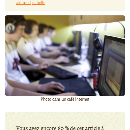
akhmed
isabelle
Photo dans un café internet
Vous avez encore 80 % de cet article à