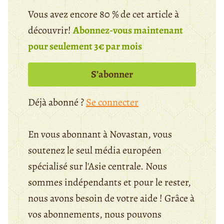
Vous avez encore 80 % de cet article à
découvrir!
Abonnez-vous maintenant
pour seulement 3€ par mois
S’abonner
Déjà abonné ?
Se connecter
En vous abonnant à Novastan, vous
soutenez le seul média européen
spécialisé sur l'Asie centrale. Nous
sommes indépendants et pour le rester,
nous avons besoin de votre aide ! Grâce à
vos abonnements, nous pouvons