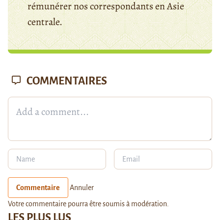
rémunérer nos correspondants en Asie
centrale.
COMMENTAIRES
Commentaire
Annuler
Votre commentaire pourra être soumis à modération.
LES PLUS LUS