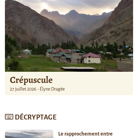
Crépuscule
27 juillet 2026 - Élyne Dragée
DÉCRYPTAGE
Le rapprochement entre