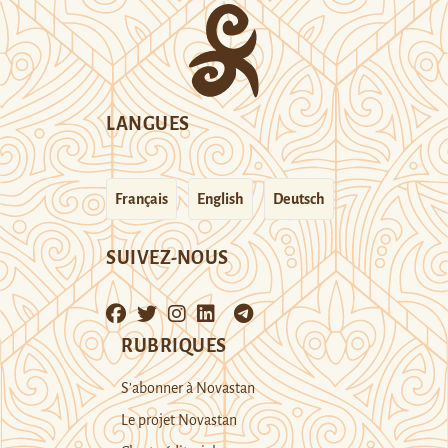
LANGUES
Français
English
Deutsch
SUIVEZ-NOUS
RUBRIQUES
S’abonner à Novastan
Le projet Novastan