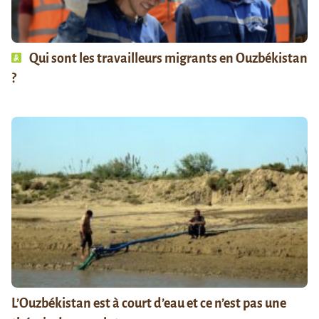
Qui sont les travailleurs migrants en Ouzbékistan
?
L’Ouzbékistan est à court d’eau et ce n’est pas une