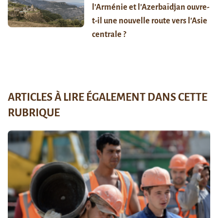
l’Arménie et l’Azerbaïdjan ouvre-
t-il une nouvelle route vers l’Asie
centrale ?
ARTICLES À LIRE ÉGALEMENT DANS CETTE
RUBRIQUE