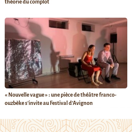
théorie du complot
« Nouvelle vague » : une pièce de théâtre franco-
ouzbèke s’invite au Festival d’Avignon