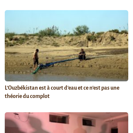
L’Ouzbékistan est à court d’eau et ce n’est pas une
théorie du complot