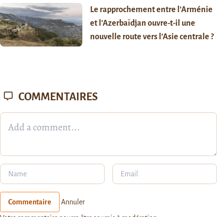
Le rapprochement entre l’Arménie
et l’Azerbaïdjan ouvre-t-il une
nouvelle route vers l’Asie centrale ?
COMMENTAIRES
Commentaire
Annuler