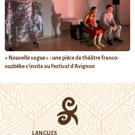
« Nouvelle vague » : une pièce de théâtre franco-
ouzbèke s’invite au Festival d’Avignon
LANGUES