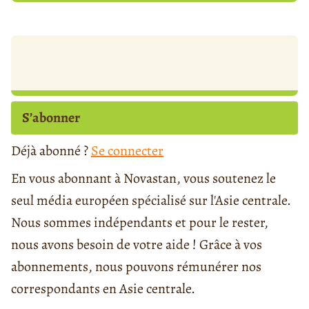
S’abonner
Déjà abonné ?
Se connecter
En vous abonnant à Novastan, vous soutenez le
seul média européen spécialisé sur l'Asie centrale.
Nous sommes indépendants et pour le rester,
nous avons besoin de votre aide ! Grâce à vos
abonnements, nous pouvons rémunérer nos
correspondants en Asie centrale.