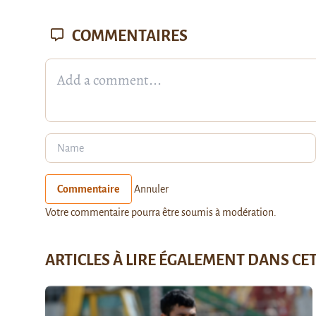
COMMENTAIRES
Commentaire
Annuler
Votre commentaire pourra être soumis à modération.
ARTICLES À LIRE ÉGALEMENT DANS CE