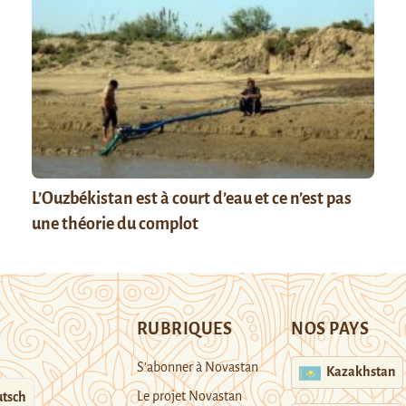
L’Ouzbékistan est à court d’eau et ce n’est pas
une théorie du complot
RUBRIQUES
NOS PAYS
S’abonner à Novastan
Kazakhstan
Le projet Novastan
tsch