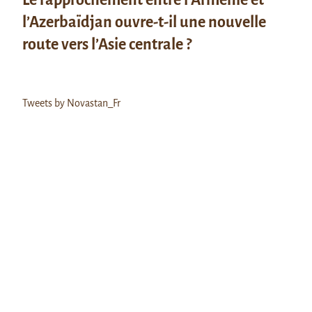
l’Azerbaïdjan ouvre-t-il une nouvelle
route vers l’Asie centrale ?
Tweets by Novastan_Fr