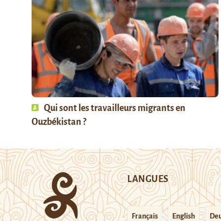
Qui sont les travailleurs migrants en
Ouzbékistan ?
LANGUES
Français
English
Deu