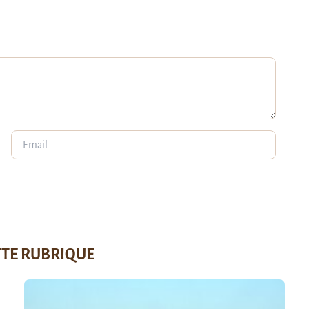
TTE RUBRIQUE