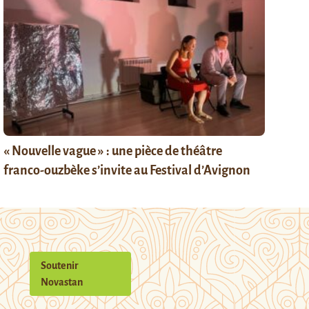
« Nouvelle vague » : une pièce de théâtre
franco-ouzbèke s’invite au Festival d’Avignon
Soutenir
Novastan