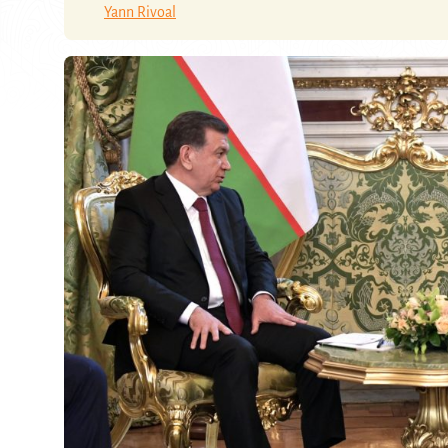
Yann Rivoal