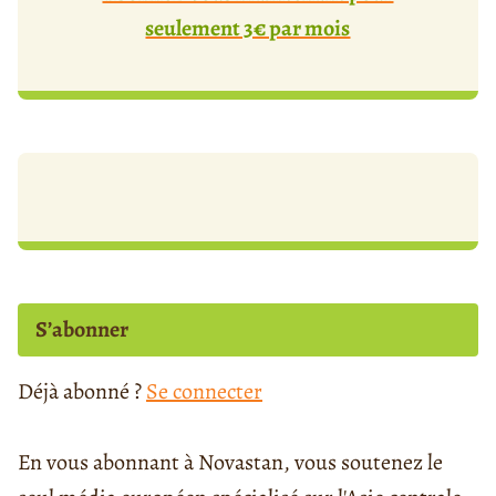
seulement 3€ par mois
S’abonner
Déjà abonné ?
Se connecter
En vous abonnant à Novastan, vous soutenez le