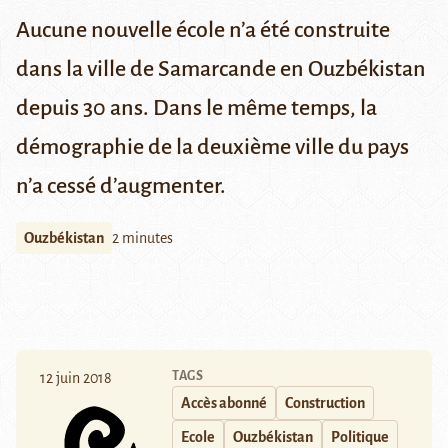
Aucune nouvelle école n’a été construite
dans la ville de Samarcande en Ouzbékistan
depuis 30 ans. Dans le même temps, la
démographie de la deuxième ville du pays
n’a cessé d’augmenter.
Ouzbékistan
2 minutes
TAGS
12 juin 2018
Accès abonné
Construction
Ecole
Ouzbékistan
Politique