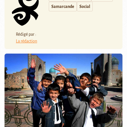
Samarcande
Social
Rédigé par :
La rédaction