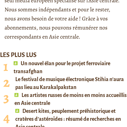
seul média européen spécialisé sur l'Asie centrale.
Nous sommes indépendants et pour le rester,
nous avons besoin de votre aide ! Grâce à vos
abonnements, nous pouvons rémunérer nos
correspondants en Asie centrale.
LES PLUS LUS
Un nouvel élan pour le projet ferroviaire
transafghan
Le festival de musique électronique Stihia n’aura
pas lieu au Karakalpakstan
Les artistes russes de moins en moins accueillis
en Asie centrale
Desert kites, peuplement préhistorique et
cratères d’astéroïdes : résumé de recherches en