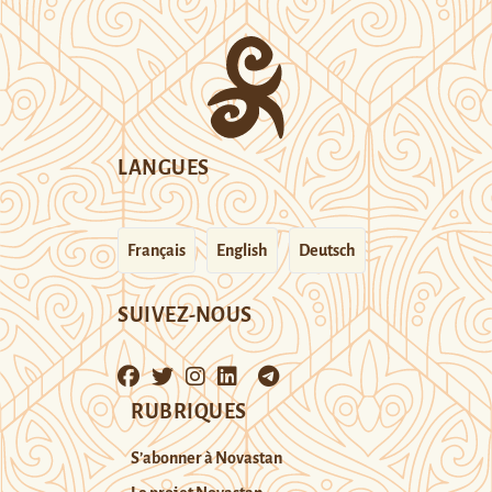
LANGUES
Français
English
Deutsch
SUIVEZ-NOUS
RUBRIQUES
S’abonner à Novastan