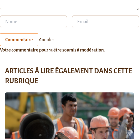
Commentaire
Annuler
Votre commentaire pourra être soumis à modération.
ARTICLES À LIRE ÉGALEMENT DANS CETTE
RUBRIQUE