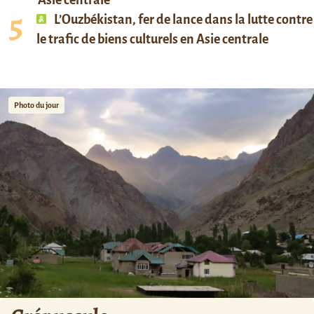
Asie centrale
L’Ouzbékistan, fer de lance dans la lutte contre
le trafic de biens culturels en Asie centrale
Photo du jour