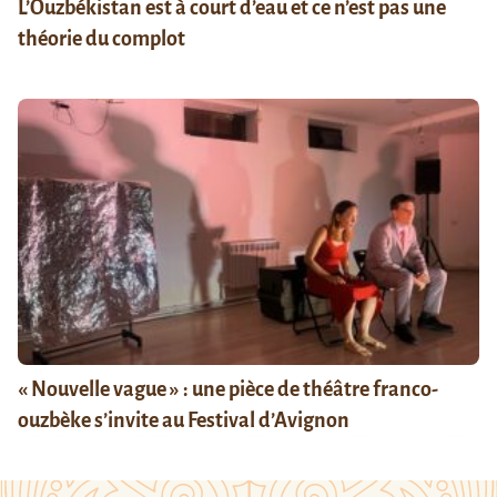
L’Ouzbékistan est à court d’eau et ce n’est pas une
théorie du complot
« Nouvelle vague » : une pièce de théâtre franco-
ouzbèke s’invite au Festival d’Avignon