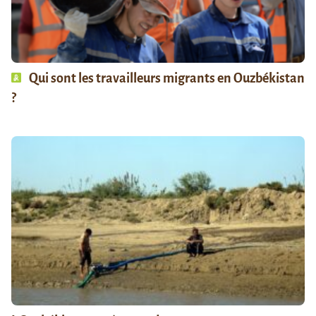
Qui sont les travailleurs migrants en Ouzbékistan
?