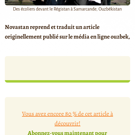
Des écoliers devant le Régistan à Samarcande, Ouzbékistan
Novastan reprend et traduit un article
originellement publié sur le média en ligne ouzbek,
Vous avez encore 80 % de cet article à
découvrir!
Abonnez-vous maintenant pour