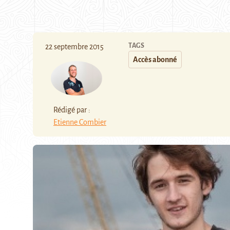
TAGS
22 septembre 2015
Accès abonné
Rédigé par :
Etienne Combier