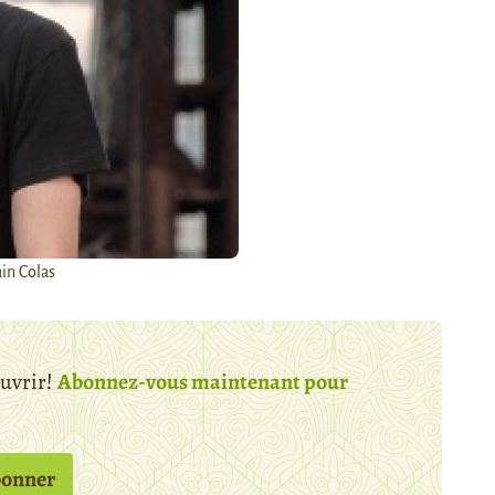
in Colas
ouvrir!
Abonnez-vous maintenant pour
bonner