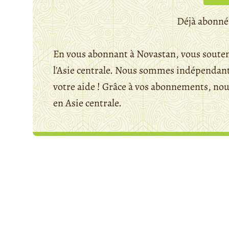
Déjà abonné
En vous abonnant à Novastan, vous souten
l'Asie centrale. Nous sommes indépendants
votre aide ! Grâce à vos abonnements, n
en Asie centrale.