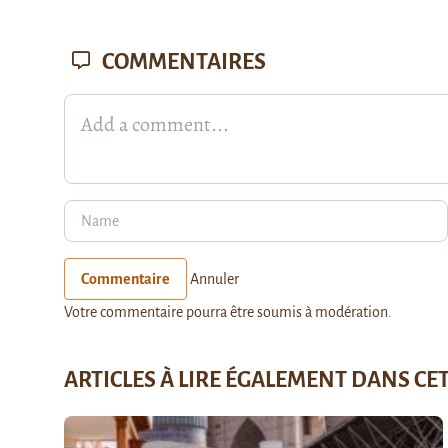
COMMENTAIRES
Commentaire
Annuler
Votre commentaire pourra être soumis à modération.
ARTICLES À LIRE ÉGALEMENT DANS CE