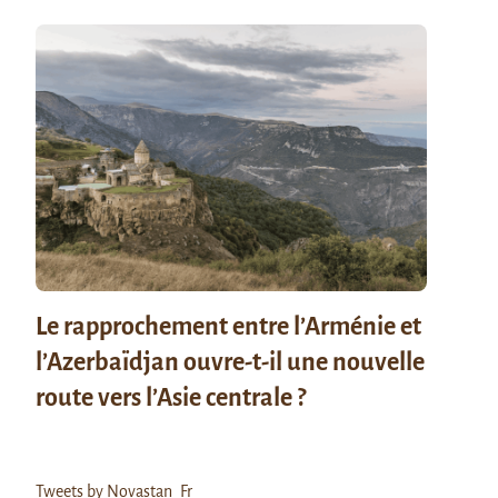
Le rapprochement entre l’Arménie et
l’Azerbaïdjan ouvre-t-il une nouvelle
route vers l’Asie centrale ?
Tweets by Novastan_Fr