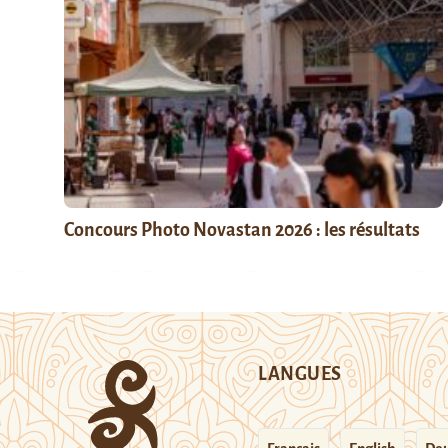
Concours Photo Novastan 2026 : les résultats
LANGUES