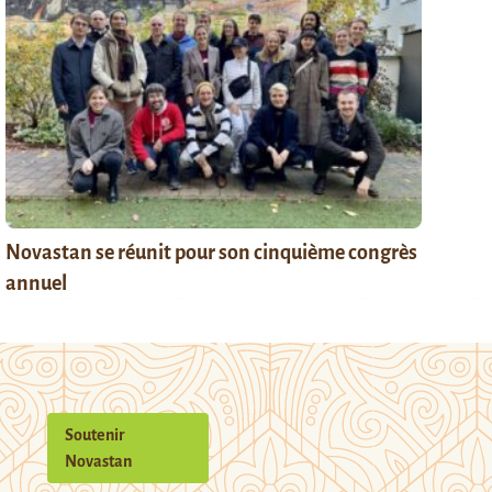
Novastan se réunit pour son cinquième congrès
annuel
Soutenir
Novastan