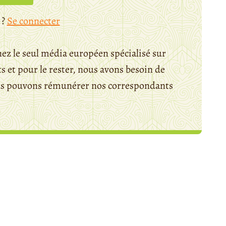
 ?
Se connecter
ez le seul média européen spécialisé sur
 et pour le rester, nous avons besoin de
ous pouvons rémunérer nos correspondants