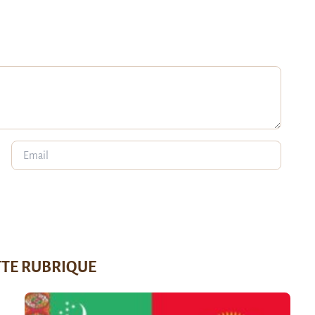
TTE RUBRIQUE