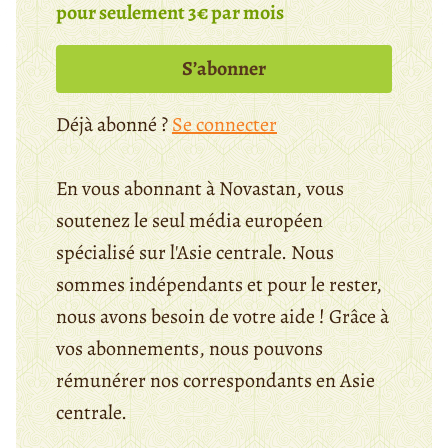
pour seulement 3€ par mois
S’abonner
Déjà abonné ?
Se connecter
En vous abonnant à Novastan, vous
soutenez le seul média européen
spécialisé sur l'Asie centrale. Nous
sommes indépendants et pour le rester,
nous avons besoin de votre aide ! Grâce à
vos abonnements, nous pouvons
rémunérer nos correspondants en Asie
centrale.