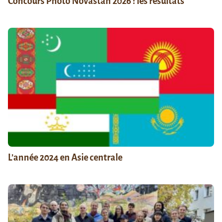
Concours Photo Novastan 2026 : les résultats
L’année 2024 en Asie centrale