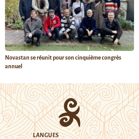
Novastan se réunit pour son cinquième congrès
annuel
LANGUES