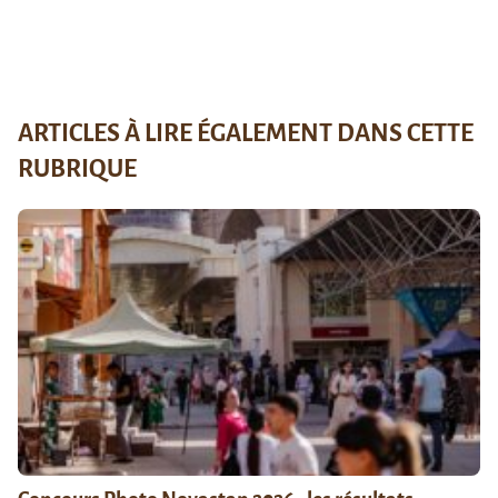
ARTICLES À LIRE ÉGALEMENT DANS CETTE
RUBRIQUE