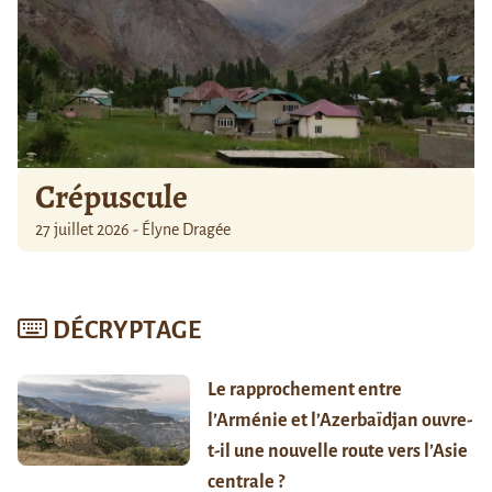
Crépuscule
27 juillet 2026 - Élyne Dragée
DÉCRYPTAGE
Le rapprochement entre
l’Arménie et l’Azerbaïdjan ouvre-
t-il une nouvelle route vers l’Asie
centrale ?