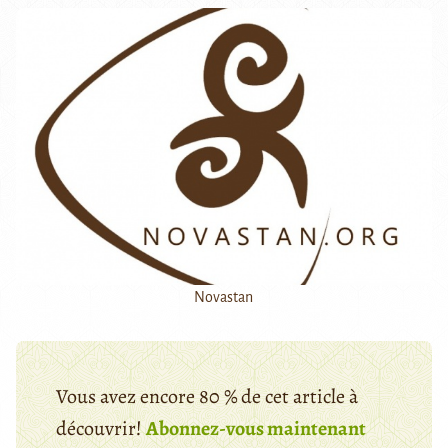
Novastan
Vous avez encore 80 % de cet article à
découvrir!
Abonnez-vous maintenant