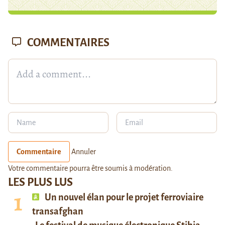
COMMENTAIRES
Commentaire
Annuler
Votre commentaire pourra être soumis à modération.
LES PLUS LUS
Un nouvel élan pour le projet ferroviaire
transafghan