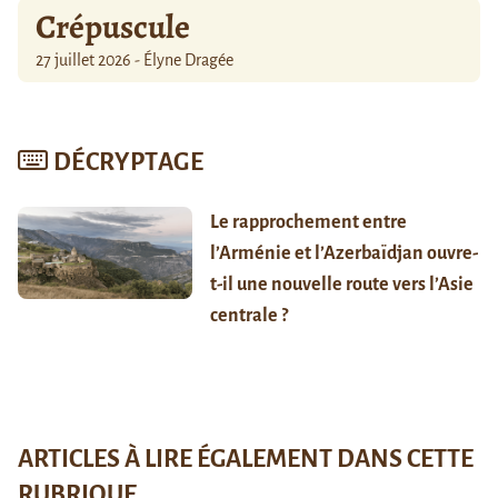
Crépuscule
27 juillet 2026 - Élyne Dragée
DÉCRYPTAGE
Le rapprochement entre
l’Arménie et l’Azerbaïdjan ouvre-
t-il une nouvelle route vers l’Asie
centrale ?
ARTICLES À LIRE ÉGALEMENT DANS CETTE
RUBRIQUE