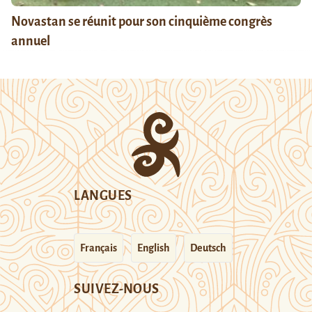
Novastan se réunit pour son cinquième congrès
annuel
LANGUES
Français
English
Deutsch
SUIVEZ-NOUS