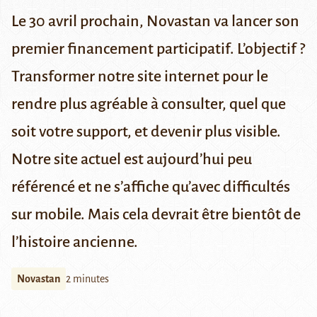
Le 30 avril prochain, Novastan va lancer son
premier financement participatif. L’objectif ?
Transformer notre site internet pour le
rendre plus agréable à consulter, quel que
soit votre support, et devenir plus visible.
Notre site actuel est aujourd’hui peu
référencé et ne s’affiche qu’avec difficultés
sur mobile. Mais cela devrait être bientôt de
l’histoire ancienne.
Novastan
2 minutes