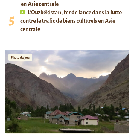
en Asie centrale
L’Ouzbékistan, fer de lance dans la lutte
contre le trafic de biens culturels en Asie
centrale
Photo du jour