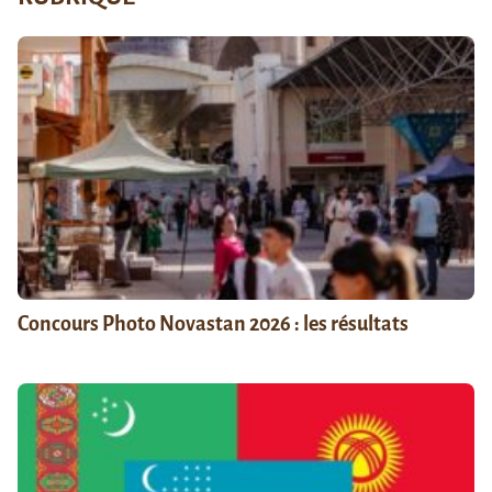
Concours Photo Novastan 2026 : les résultats