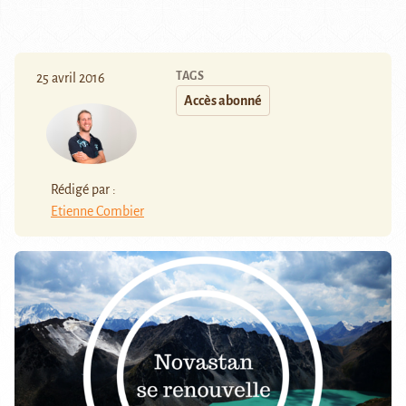
TAGS
25 avril 2016
Accès abonné
Rédigé par :
Etienne Combier