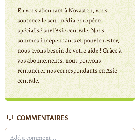
En vous abonnant à Novastan, vous
soutenez le seul média européen
spécialisé sur l'Asie centrale. Nous
sommes indépendants et pour le rester,
nous avons besoin de votre aide ! Grâce à
vos abonnements, nous pouvons
rémunérer nos correspondants en Asie
centrale.
COMMENTAIRES