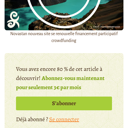
Novastan nouveau site se renouvelle financement participatif
crowdfunding
Vous avez encore 80 % de cet article à
découvrir!
Abonnez-vous maintenant
pour seulement 3€ par mois
S’abonner
Déjà abonné ?
Se connecter