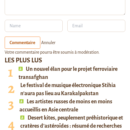
Commentaire
Annuler
Votre commentaire pourra être soumis à modération.
LES PLUS LUS
Un nouvel élan pour le projet ferroviaire
transafghan
Le festival de musique électronique Stihia
n’aura pas lieu au Karakalpakstan
Les artistes russes de moins en moins
accueillis en Asie centrale
Desert kites, peuplement préhistorique et
cratères d’astéroïdes : résumé de recherches