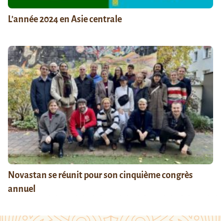
L’année 2024 en Asie centrale
Novastan se réunit pour son cinquième congrès
annuel