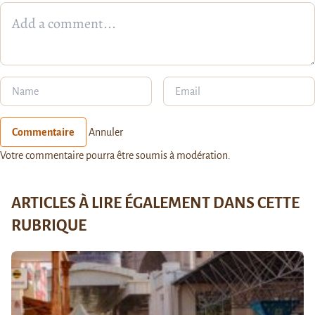
Commentaire
Annuler
Votre commentaire pourra être soumis à modération.
ARTICLES À LIRE ÉGALEMENT DANS CETTE
RUBRIQUE