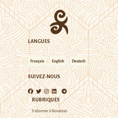
LANGUES
Français
English
Deutsch
SUIVEZ-NOUS
RUBRIQUES
S’abonner à Novastan