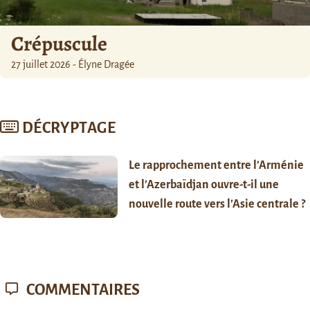
Crépuscule
27 juillet 2026 - Élyne Dragée
DÉCRYPTAGE
Le rapprochement entre l’Arménie
et l’Azerbaïdjan ouvre-t-il une
nouvelle route vers l’Asie centrale ?
COMMENTAIRES