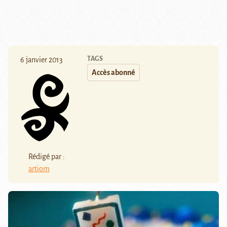
TAGS
6 janvier 2013
Accès abonné
Rédigé par :
artiom