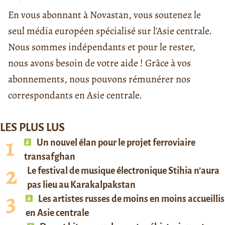
En vous abonnant à Novastan, vous soutenez le
seul média européen spécialisé sur l'Asie centrale.
Nous sommes indépendants et pour le rester,
nous avons besoin de votre aide ! Grâce à vos
abonnements, nous pouvons rémunérer nos
correspondants en Asie centrale.
LES PLUS LUS
Un nouvel élan pour le projet ferroviaire
transafghan
Le festival de musique électronique Stihia n’aura
pas lieu au Karakalpakstan
Les artistes russes de moins en moins accueillis
en Asie centrale