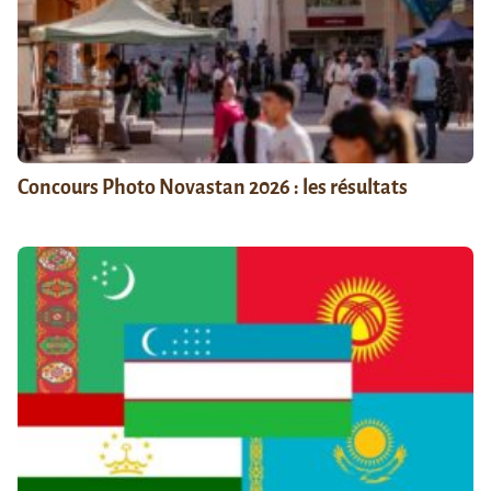
Concours Photo Novastan 2026 : les résultats