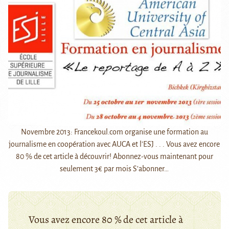
Novembre 2013: Francekoul.com organise une formation au
journalisme en coopération avec AUCA et l'ESJ . . . Vous avez encore
80 % de cet article à découvrir! Abonnez-vous maintenant pour
seulement 3€ par mois S’abonner…
Vous avez encore 80 % de cet article à