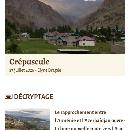
Crépuscule
27 juillet 2026 - Élyne Dragée
DÉCRYPTAGE
Le rapprochement entre
l’Arménie et l’Azerbaïdjan ouvre-
t-il une nouvelle route vers l’Asie