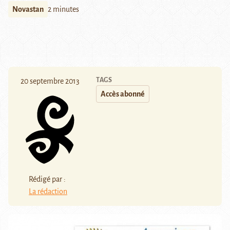
Novastan
2 minutes
TAGS
20 septembre 2013
Accès abonné
Rédigé par :
La rédaction