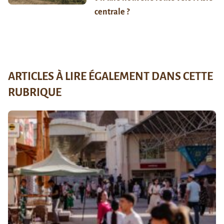
centrale ?
ARTICLES À LIRE ÉGALEMENT DANS CETTE
RUBRIQUE