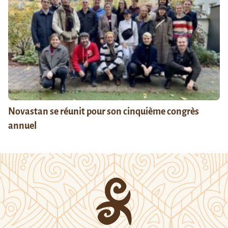
Novastan se réunit pour son cinquième congrès
annuel