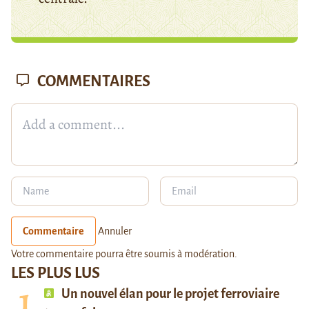
COMMENTAIRES
Commentaire
Annuler
Votre commentaire pourra être soumis à modération.
LES PLUS LUS
Un nouvel élan pour le projet ferroviaire