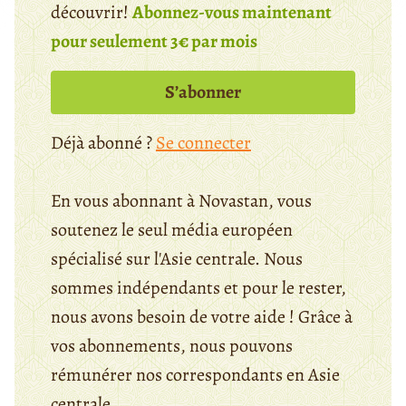
découvrir!
Abonnez-vous maintenant
pour seulement 3€ par mois
S’abonner
Déjà abonné ?
Se connecter
En vous abonnant à Novastan, vous
soutenez le seul média européen
spécialisé sur l'Asie centrale. Nous
sommes indépendants et pour le rester,
nous avons besoin de votre aide ! Grâce à
vos abonnements, nous pouvons
rémunérer nos correspondants en Asie
centrale.