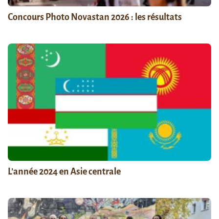
Concours Photo Novastan 2026 : les résultats
L’année 2024 en Asie centrale