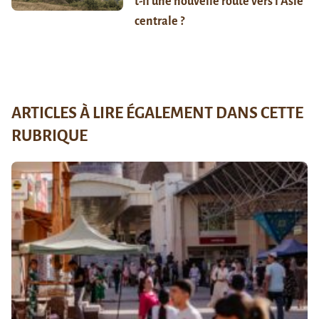
t-il une nouvelle route vers l’Asie
centrale ?
ARTICLES À LIRE ÉGALEMENT DANS CETTE
RUBRIQUE