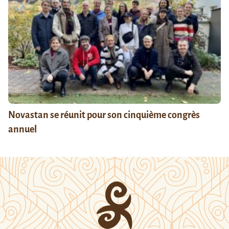
Novastan se réunit pour son cinquième congrès
annuel