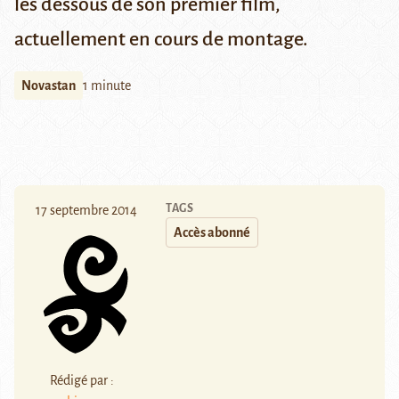
les dessous de son premier film,
actuellement en cours de montage.
Novastan
1 minute
TAGS
17 septembre 2014
Accès abonné
Rédigé par :