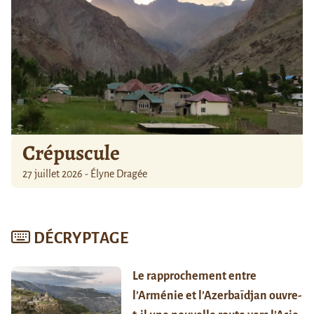
Crépuscule
27 juillet 2026 - Élyne Dragée
DÉCRYPTAGE
Le rapprochement entre
l’Arménie et l’Azerbaïdjan ouvre-