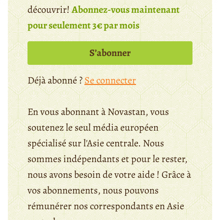
découvrir!
Abonnez-vous maintenant
pour seulement 3€ par mois
S’abonner
Déjà abonné ?
Se connecter
En vous abonnant à Novastan, vous
soutenez le seul média européen
spécialisé sur l'Asie centrale. Nous
sommes indépendants et pour le rester,
nous avons besoin de votre aide ! Grâce à
vos abonnements, nous pouvons
rémunérer nos correspondants en Asie