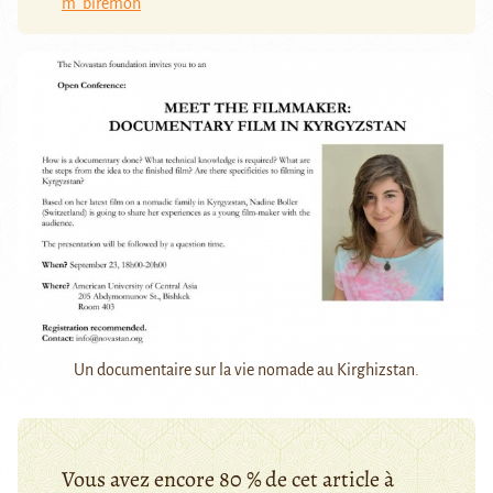
m_biremon
Un documentaire sur la vie nomade au Kirghizstan.
Vous avez encore 80 % de cet article à