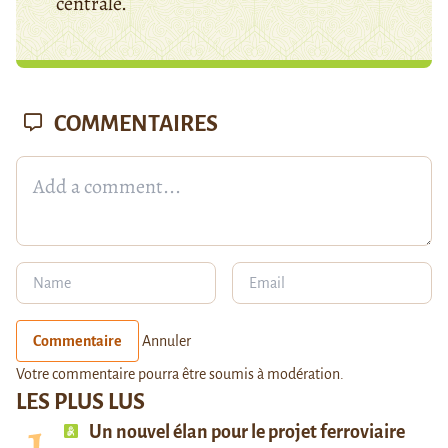
centrale.
COMMENTAIRES
Commentaire
Annuler
Votre commentaire pourra être soumis à modération.
LES PLUS LUS
Un nouvel élan pour le projet ferroviaire