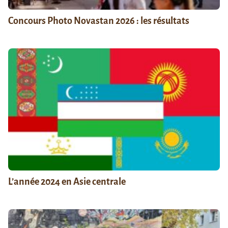
Concours Photo Novastan 2026 : les résultats
L’année 2024 en Asie centrale