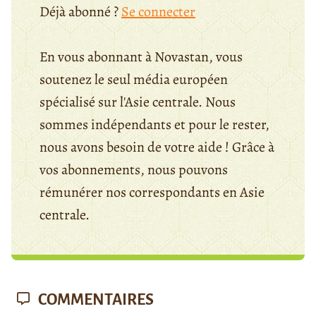
Déjà abonné ?
Se connecter
En vous abonnant à Novastan, vous
soutenez le seul média européen
spécialisé sur l'Asie centrale. Nous
sommes indépendants et pour le rester,
nous avons besoin de votre aide ! Grâce à
vos abonnements, nous pouvons
rémunérer nos correspondants en Asie
centrale.
COMMENTAIRES