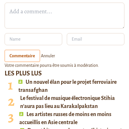
Commentaire
Annuler
Votre commentaire pourra être soumis à modération.
LES PLUS LUS
Un nouvel élan pour le projet ferroviaire
transafghan
Le festival de musique électronique Stihia
n’aura pas lieu au Karakalpakstan
Les artistes russes de moins en moins
accueillis en Asie centrale