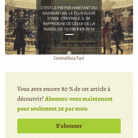
CentralAsia Fact
Vous avez encore 80 % de cet article à
découvrir!
Abonnez-vous maintenant
pour seulement 3€ par mois
S’abonner