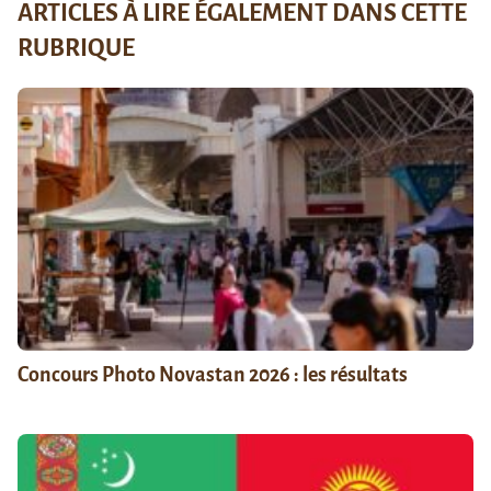
ARTICLES À LIRE ÉGALEMENT DANS CETTE
RUBRIQUE
Concours Photo Novastan 2026 : les résultats