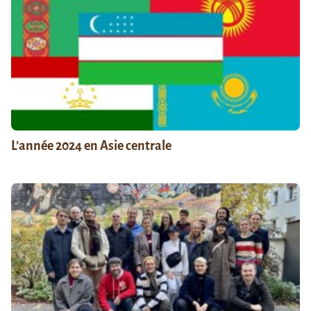
L’année 2024 en Asie centrale