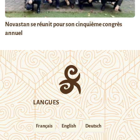
Novastan se réunit pour son cinquième congrès
annuel
LANGUES
Français
English
Deutsch