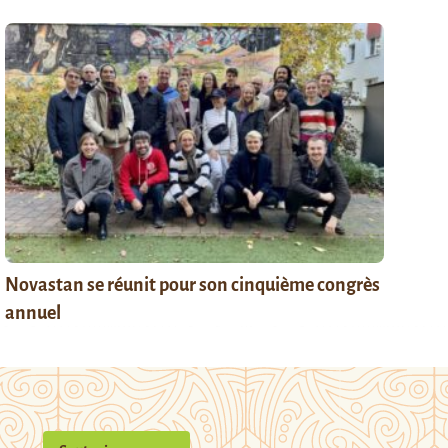
Novastan se réunit pour son cinquième congrès
annuel