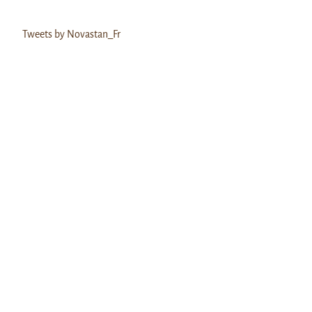
Tweets by Novastan_Fr