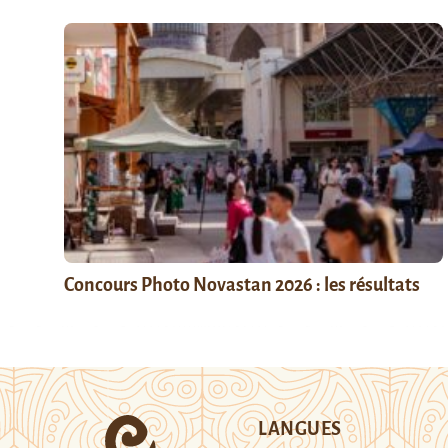
Concours Photo Novastan 2026 : les résultats
LANGUES