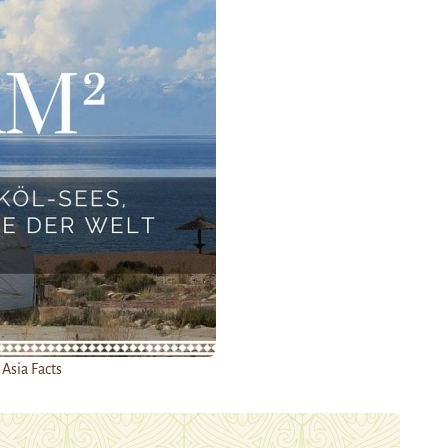
 Asia Facts