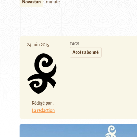
Novastan
1 minute
TAGS
24 juin 2015
Accès abonné
Rédigé par :
La rédaction