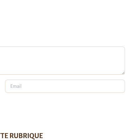
TTE RUBRIQUE