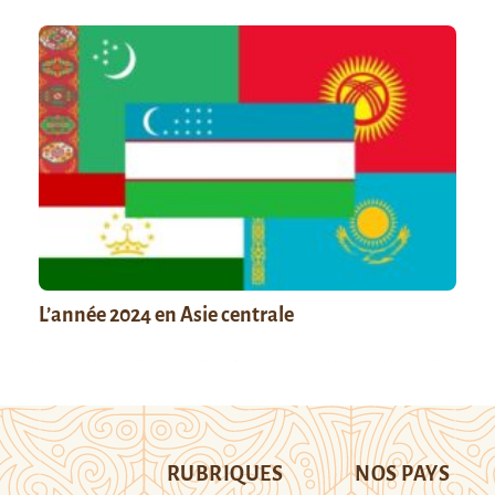
L’année 2024 en Asie centrale
RUBRIQUES
NOS PAYS