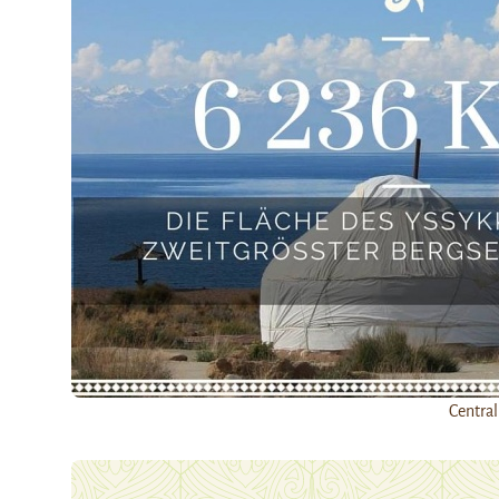
Central