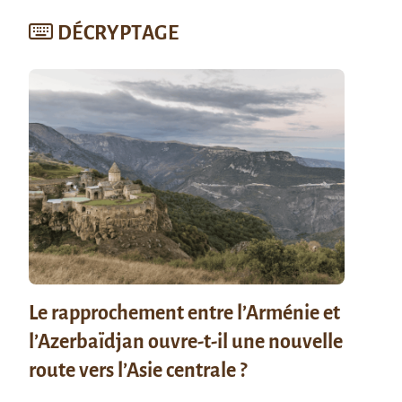
DÉCRYPTAGE
Le rapprochement entre l’Arménie et
l’Azerbaïdjan ouvre-t-il une nouvelle
route vers l’Asie centrale ?