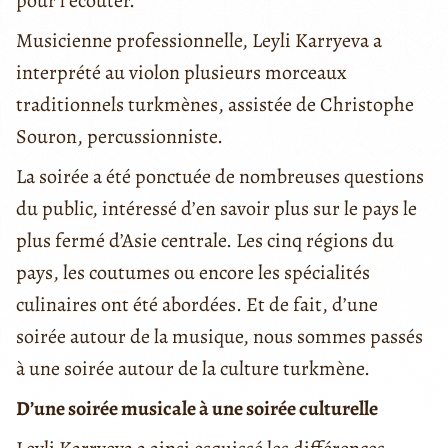
pour l’écouter.
Musicienne professionnelle, Leyli Karryeva a
interprété au violon plusieurs morceaux
traditionnels turkmènes, assistée de Christophe
Souron, percussionniste.
La soirée a été ponctuée de nombreuses questions
du public, intéressé d’en savoir plus sur le pays le
plus fermé d’Asie centrale. Les cinq régions du
pays, les coutumes ou encore les spécialités
culinaires ont été abordées. Et de fait, d’une
soirée autour de la musique, nous sommes passés
à une soirée autour de la culture turkmène.
D’une soirée musicale à une soirée culturelle