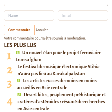
Commentaire
Annuler
Votre commentaire pourra être soumis à modération.
LES PLUS LUS
Un nouvel élan pour le projet ferroviaire
transafghan
Le festival de musique électronique Stihia
n’aura pas lieu au Karakalpakstan
Les artistes russes de moins en moins
accueillis en Asie centrale
Desert kites, peuplement préhistorique et
cratères d’astéroïdes : résumé de recherches
en Asie centrale