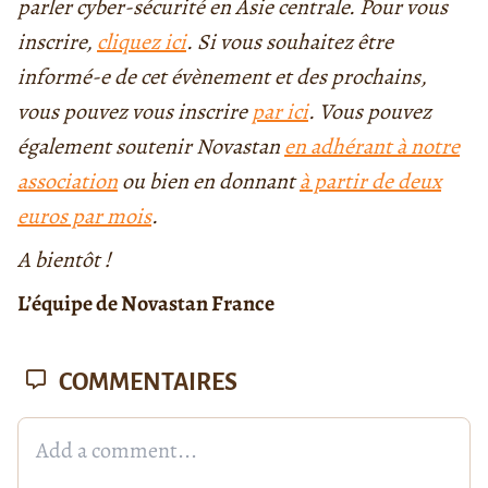
parler cyber-sécurité en Asie centrale. Pour vous
inscrire,
cliquez ici
. Si vous souhaitez être
informé-e de cet évènement et des prochains,
vous pouvez vous inscrire
par ici
. Vous pouvez
également soutenir Novastan
en adhérant à notre
association
ou bien en donnant
à partir de deux
euros par mois
.
A bientôt !
L’équipe de Novastan France
COMMENTAIRES