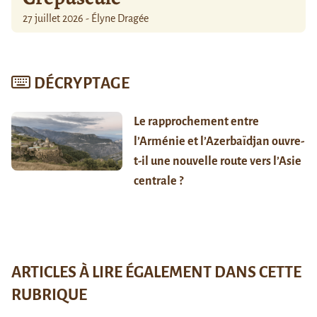
27 juillet 2026 - Élyne Dragée
DÉCRYPTAGE
Le rapprochement entre
l’Arménie et l’Azerbaïdjan ouvre-
t-il une nouvelle route vers l’Asie
centrale ?
ARTICLES À LIRE ÉGALEMENT DANS CETTE
RUBRIQUE