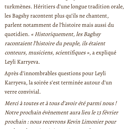
turkmènes. Héritiers d’une longue tradition orale,
les Bagshy racontent plus qu’ils ne chantent,
parlent notamment de l’histoire mais aussi du
quotidien.
« Historiquement, les Baghsy
racontaient l’histoire du peuple, ils étaient
conteurs, musiciens, scientifiques »
, a expliqué
Leyli Karryeva.
Après d’innombrables questions pour Leyli
Karryeva, la soirée s’est terminée autour d’un
verre convivial.
Merci à toutes et à tous d’avoir été parmi nous !
Notre prochain évènement aura lieu le 13 février
prochain : nous recevrons Kevin Limonier pour