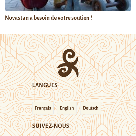
Novastan a besoin de votre soutien !
LANGUES
Français
English
Deutsch
SUIVEZ-NOUS