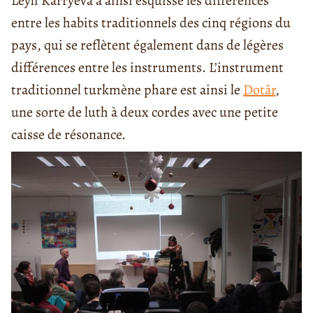
Leyli Karryeva a ainsi esquissé les différences
entre les habits traditionnels des cinq régions du
pays, qui se reflètent également dans de légères
différences entre les instruments. L’instrument
traditionnel turkmène phare est ainsi le
Dotâr
,
une sorte de luth à deux cordes avec une petite
caisse de résonance.