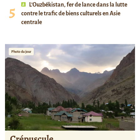
L’Ouzbékistan, fer de lance dans la lutte
contre le trafic de biens culturels en Asie
centrale
Photo du jour
Crépuscule