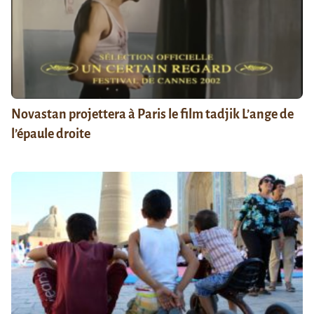
Novastan projettera à Paris le film tadjik L’ange de
l’épaule droite