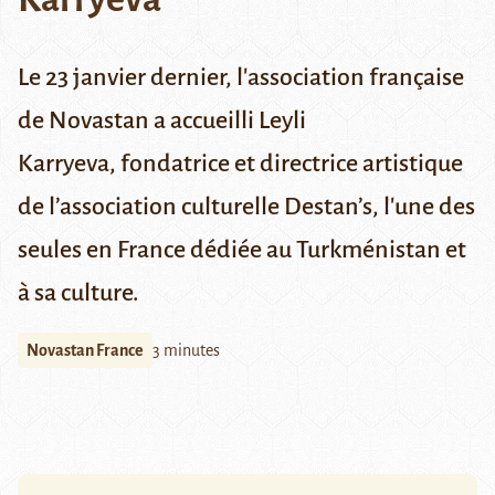
Le 23 janvier dernier, l'association française
de Novastan a accueilli Leyli
Karryeva, fondatrice et directrice artistique
de l’association culturelle Destan’s, l'une des
seules en France dédiée au Turkménistan et
à sa culture.
Novastan France
3 minutes