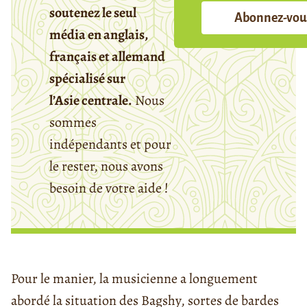
soutenez le seul
Abonnez-vou
média en anglais,
français et allemand
spécialisé sur
l’Asie centrale.
Nous
sommes
indépendants et pour
le rester, nous avons
besoin de votre aide !
Pour le manier, la musicienne a longuement
abordé la situation des Bagshy, sortes de bardes