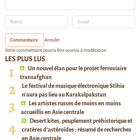
Commentaire
Annuler
Votre commentaire pourra être soumis à modération.
LES PLUS LUS
Un nouvel élan pour le projet ferroviaire
transafghan
Le festival de musique électronique Stihia
n’aura pas lieu au Karakalpakstan
Les artistes russes de moins en moins
accueillis en Asie centrale
Desert kites, peuplement préhistorique et
cratères d’astéroïdes : résumé de recherches
en Asie centrale