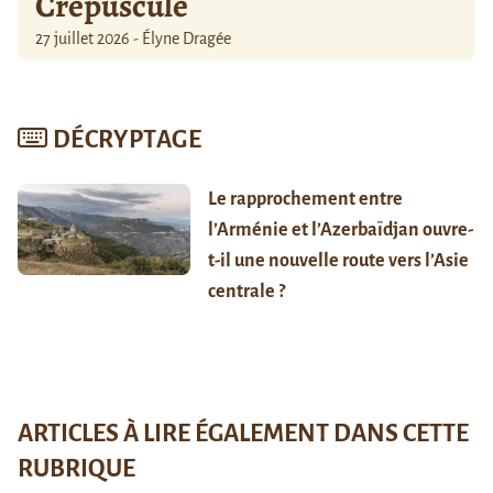
Crépuscule
27 juillet 2026 - Élyne Dragée
DÉCRYPTAGE
Le rapprochement entre
l’Arménie et l’Azerbaïdjan ouvre-
t-il une nouvelle route vers l’Asie
centrale ?
ARTICLES À LIRE ÉGALEMENT DANS CETTE
RUBRIQUE