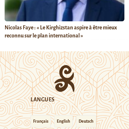
Nicolas Faye : « Le Kirghizstan aspire à être mieux
reconnu sur le plan international »
LANGUES
Français
English
Deutsch