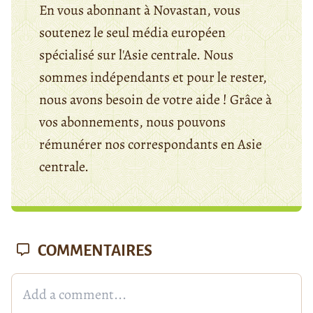
En vous abonnant à Novastan, vous
soutenez le seul média européen
spécialisé sur l'Asie centrale. Nous
sommes indépendants et pour le rester,
nous avons besoin de votre aide ! Grâce à
vos abonnements, nous pouvons
rémunérer nos correspondants en Asie
centrale.
COMMENTAIRES