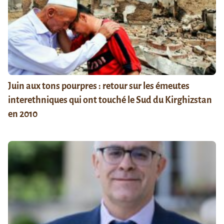
Juin aux tons pourpres : retour sur les émeutes
interethniques qui ont touché le Sud du Kirghizstan
en 2010