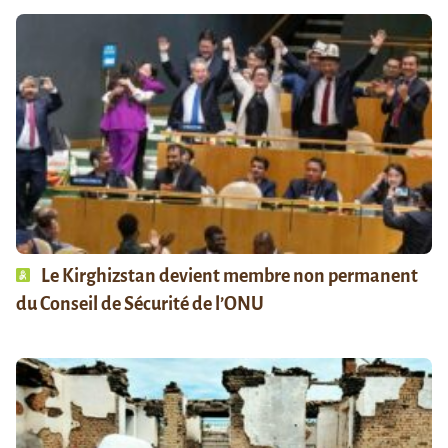
Le Kirghizstan devient membre non permanent
du Conseil de Sécurité de l’ONU