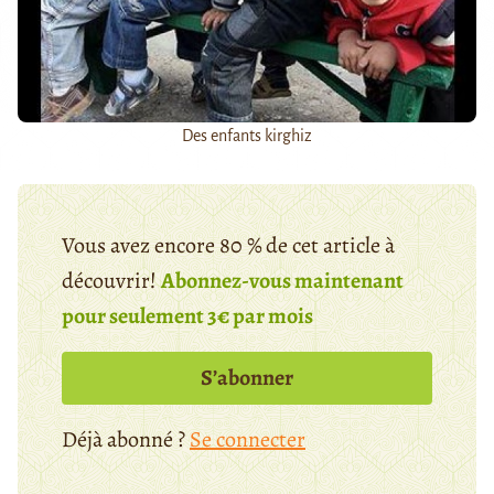
Des enfants kirghiz
Vous avez encore 80 % de cet article à
découvrir!
Abonnez-vous maintenant
pour seulement 3€ par mois
S’abonner
Déjà abonné ?
Se connecter