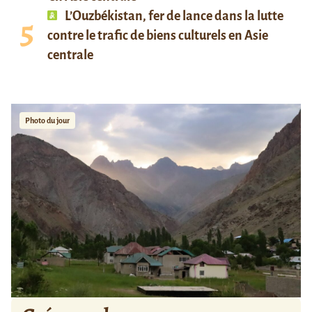
L’Ouzbékistan, fer de lance dans la lutte
contre le trafic de biens culturels en Asie
centrale
Photo du jour