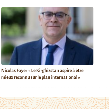
Nicolas Faye : « Le Kirghizstan aspire à être
mieux reconnu sur le plan international »