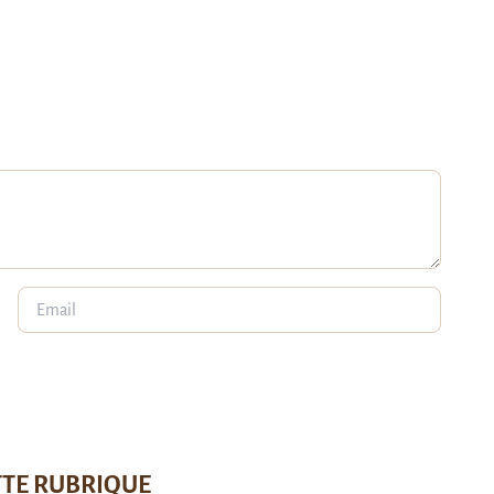
TTE RUBRIQUE