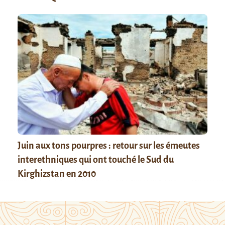
Juin aux tons pourpres : retour sur les émeutes
interethniques qui ont touché le Sud du
Kirghizstan en 2010