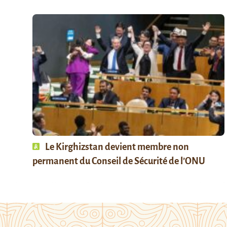
Le Kirghizstan devient membre non
permanent du Conseil de Sécurité de l’ONU