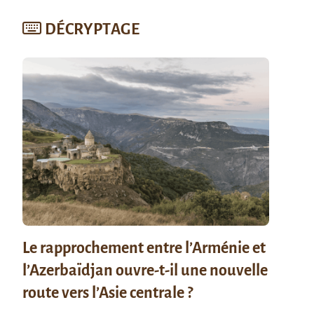
DÉCRYPTAGE
Le rapprochement entre l’Arménie et
l’Azerbaïdjan ouvre-t-il une nouvelle
route vers l’Asie centrale ?