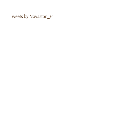
Tweets by Novastan_Fr