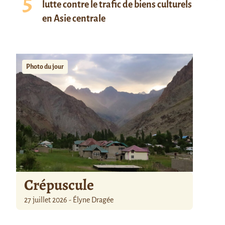
lutte contre le trafic de biens culturels
en Asie centrale
Photo du jour
Crépuscule
27 juillet 2026 - Élyne Dragée