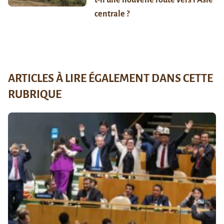
t-il une nouvelle route vers l’Asie
centrale ?
ARTICLES À LIRE ÉGALEMENT DANS CETTE
RUBRIQUE