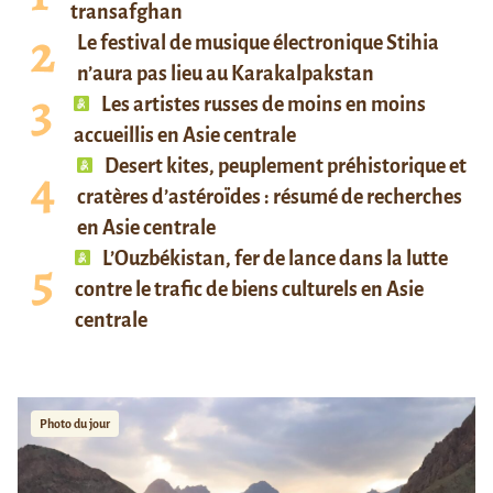
transafghan
Le festival de musique électronique Stihia
n’aura pas lieu au Karakalpakstan
Les artistes russes de moins en moins
accueillis en Asie centrale
Desert kites, peuplement préhistorique et
cratères d’astéroïdes : résumé de recherches
en Asie centrale
L’Ouzbékistan, fer de lance dans la lutte
contre le trafic de biens culturels en Asie
centrale
Photo du jour