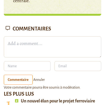
centrale.
COMMENTAIRES
Commentaire
Annuler
Votre commentaire pourra être soumis à modération.
LES PLUS LUS
Un nouvel élan pour le projet ferroviaire