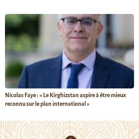
Nicolas Faye : « Le Kirghizstan aspire à être mieux
reconnu sur le plan international »