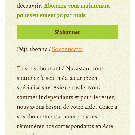
découvrir!
Abonnez-vous maintenant
pour seulement 3€ par mois
S’abonner
Déjà abonné ?
Se connecter
En vous abonnant à Novastan, vous
soutenez le seul média européen
spécialisé sur l'Asie centrale. Nous
sommes indépendants et pour le rester,
nous avons besoin de votre aide ! Grâce à
vos abonnements, nous pouvons
rémunérer nos correspondants en Asie