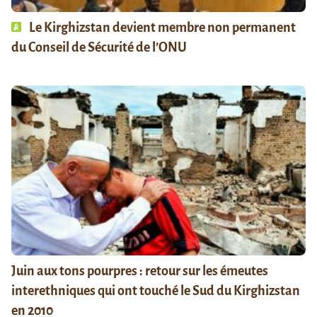
Le Kirghizstan devient membre non permanent
du Conseil de Sécurité de l’ONU
Juin aux tons pourpres : retour sur les émeutes
interethniques qui ont touché le Sud du Kirghizstan
en 2010