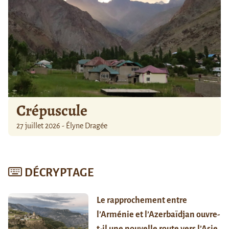
Crépuscule
27 juillet 2026 - Élyne Dragée
DÉCRYPTAGE
Le rapprochement entre
l’Arménie et l’Azerbaïdjan ouvre-