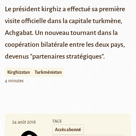
Le président kirghiz a effectué sa première
visite officielle dans la capitale turkmène,
Achgabat. Un nouveau tournant dans la
coopération bilatérale entre les deux pays,
devenus "partenaires stratégiques".
Kirghizstan
Turkménistan
4 minutes
TAGS
24 août 2018
Accès abonné