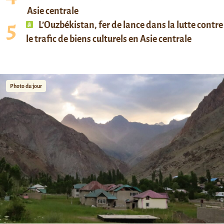
Asie centrale
L’Ouzbékistan, fer de lance dans la lutte contre
le trafic de biens culturels en Asie centrale
Photo du jour