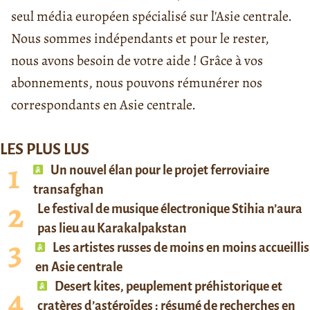
seul média européen spécialisé sur l'Asie centrale.
Nous sommes indépendants et pour le rester,
nous avons besoin de votre aide ! Grâce à vos
abonnements, nous pouvons rémunérer nos
correspondants en Asie centrale.
LES PLUS LUS
Un nouvel élan pour le projet ferroviaire
transafghan
Le festival de musique électronique Stihia n’aura
pas lieu au Karakalpakstan
Les artistes russes de moins en moins accueillis
en Asie centrale
Desert kites, peuplement préhistorique et
cratères d’astéroïdes : résumé de recherches en