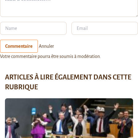
Commentaire
Annuler
Votre commentaire pourra être soumis à modération.
ARTICLES À LIRE ÉGALEMENT DANS CETTE
RUBRIQUE