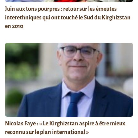
Juin aux tons pourpres : retour sur les émeutes
interethniques qui ont touché le Sud du Kirghizstan
en 2010
Nicolas Faye : « Le Kirghizstan aspire à être mieux
reconnu sur le plan international »