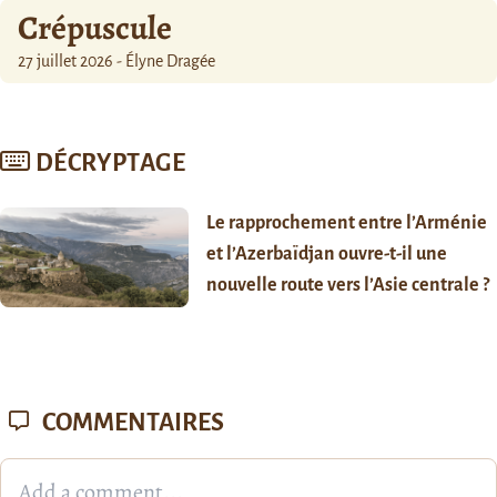
Crépuscule
27 juillet 2026 - Élyne Dragée
DÉCRYPTAGE
Le rapprochement entre l’Arménie
et l’Azerbaïdjan ouvre-t-il une
nouvelle route vers l’Asie centrale ?
COMMENTAIRES