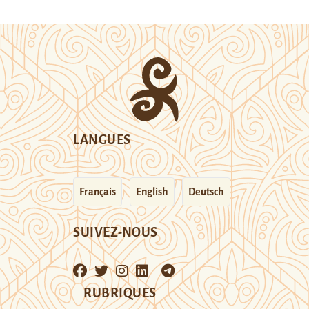
LANGUES
Français
English
Deutsch
SUIVEZ-NOUS
RUBRIQUES