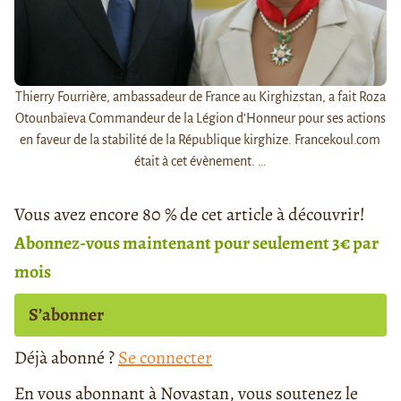
Thierry Fourrière, ambassadeur de France au Kirghizstan, a fait Roza
Otounbaïeva Commandeur de la Légion d’Honneur pour ses actions
en faveur de la stabilité de la République kirghize. Francekoul.com
était à cet évènement. …
Vous avez encore 80 % de cet article à découvrir!
Abonnez-vous maintenant pour seulement 3€ par
mois
S’abonner
Déjà abonné ?
Se connecter
En vous abonnant à Novastan, vous soutenez le