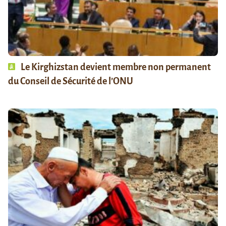
Le Kirghizstan devient membre non permanent
du Conseil de Sécurité de l’ONU