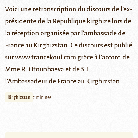
Voici une retranscription du discours de l’ex-
présidente de la République kirghize lors de
la réception organisée par l'ambassade de
France au Kirghizstan. Ce discours est publié
sur www.francekoul.com grâce à l’accord de
Mme R. Otounbaeva et de S.E.
l’Ambassadeur de France au Kirghizstan.
Kirghizstan
7 minutes