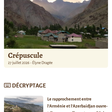
Crépuscule
27 juillet 2026 - Élyne Dragée
DÉCRYPTAGE
Le rapprochement entre
l’Arménie et l’Azerbaïdjan ouvre-