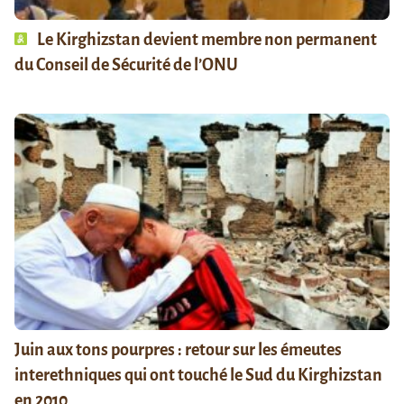
Le Kirghizstan devient membre non permanent
du Conseil de Sécurité de l’ONU
Juin aux tons pourpres : retour sur les émeutes
interethniques qui ont touché le Sud du Kirghizstan
en 2010