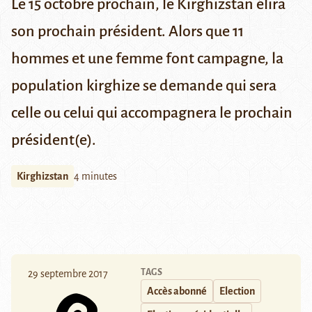
Le 15 octobre prochain, le Kirghizstan élira
son prochain président. Alors que 11
hommes et une femme font campagne, la
population kirghize se demande qui sera
celle ou celui qui accompagnera le prochain
président(e).
Kirghizstan
4 minutes
TAGS
29 septembre 2017
Accès abonné
Election