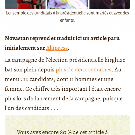
L'ensemble des candidats à la présidentielle sont mariés et avec des
enfants.
Novastan reprend et traduit ici un article paru
initialement sur
Akipress
.
La campagne de l'élection présidentielle kirghize
bat son plein depuis
plus de deux semaines
. Au
menu : 12 candidats, dont 11 hommes et une
femme. Ce chiffre très important l'était encore
plus lors du lancement de la campagne, puisque
l'un des candidats . . .
Vous avez encore 80 % de cet article à