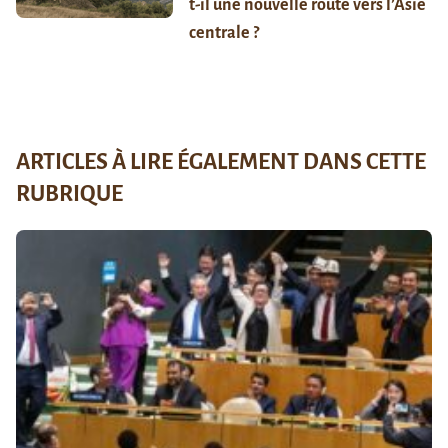
t-il une nouvelle route vers l’Asie
centrale ?
ARTICLES À LIRE ÉGALEMENT DANS CETTE
RUBRIQUE