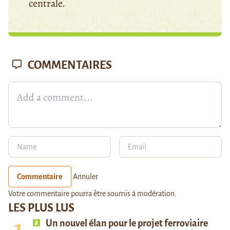
centrale.
COMMENTAIRES
Commentaire
Annuler
Votre commentaire pourra être soumis à modération.
LES PLUS LUS
Un nouvel élan pour le projet ferroviaire