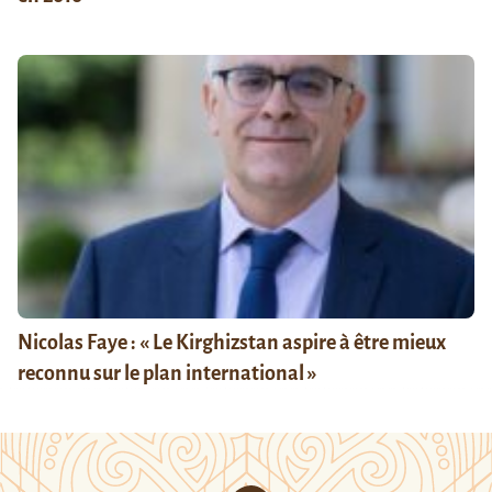
Nicolas Faye : « Le Kirghizstan aspire à être mieux
reconnu sur le plan international »