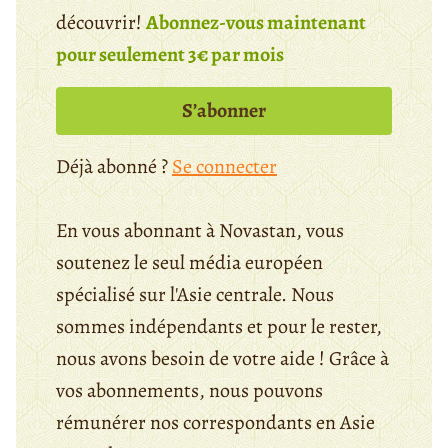
découvrir!
Abonnez-vous maintenant
pour seulement 3€ par mois
S’abonner
Déjà abonné ?
Se connecter
En vous abonnant à Novastan, vous
soutenez le seul média européen
spécialisé sur l'Asie centrale. Nous
sommes indépendants et pour le rester,
nous avons besoin de votre aide ! Grâce à
vos abonnements, nous pouvons
rémunérer nos correspondants en Asie