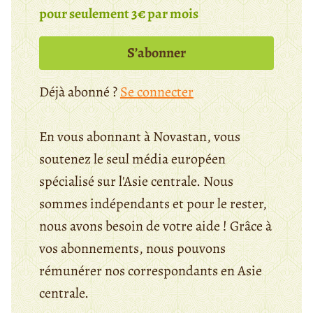
pour seulement 3€ par mois
S’abonner
Déjà abonné ?
Se connecter
En vous abonnant à Novastan, vous
soutenez le seul média européen
spécialisé sur l'Asie centrale. Nous
sommes indépendants et pour le rester,
nous avons besoin de votre aide ! Grâce à
vos abonnements, nous pouvons
rémunérer nos correspondants en Asie
centrale.