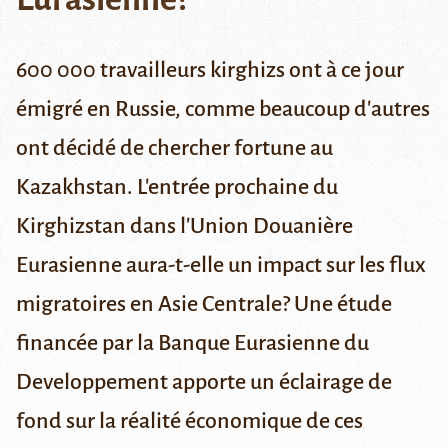
600 000 travailleurs kirghizs ont à ce jour
émigré en Russie, comme beaucoup d'autres
ont décidé de chercher fortune au
Kazakhstan. L'entrée prochaine du
Kirghizstan dans l'Union Douanière
Eurasienne aura-t-elle un impact sur les flux
migratoires en Asie Centrale? Une étude
financée par la Banque Eurasienne du
Developpement apporte un éclairage de
fond sur la réalité économique de ces