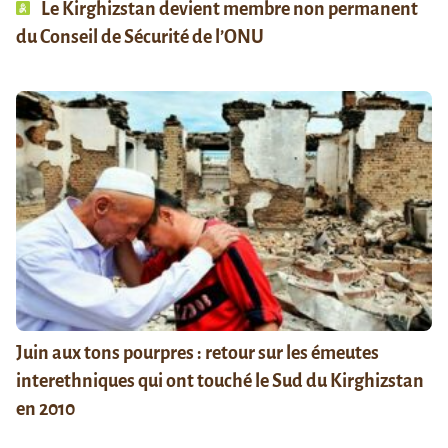
Le Kirghizstan devient membre non permanent
du Conseil de Sécurité de l’ONU
Juin aux tons pourpres : retour sur les émeutes
interethniques qui ont touché le Sud du Kirghizstan
en 2010