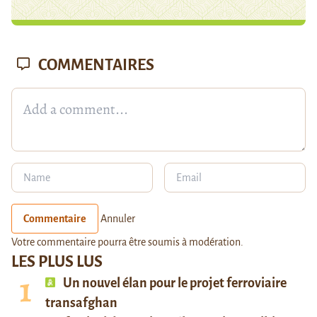
COMMENTAIRES
Commentaire
Annuler
Votre commentaire pourra être soumis à modération.
LES PLUS LUS
Un nouvel élan pour le projet ferroviaire
transafghan