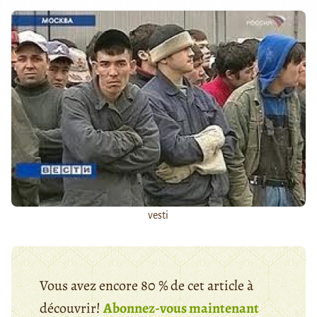
vesti
Vous avez encore 80 % de cet article à
découvrir!
Abonnez-vous maintenant