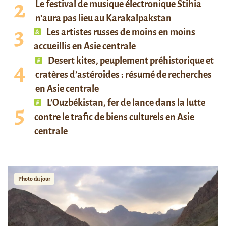
Le festival de musique électronique Stihia
n’aura pas lieu au Karakalpakstan
Les artistes russes de moins en moins
accueillis en Asie centrale
Desert kites, peuplement préhistorique et
cratères d’astéroïdes : résumé de recherches
en Asie centrale
L’Ouzbékistan, fer de lance dans la lutte
contre le trafic de biens culturels en Asie
centrale
Photo du jour