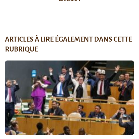
ARTICLES À LIRE ÉGALEMENT DANS CETTE
RUBRIQUE