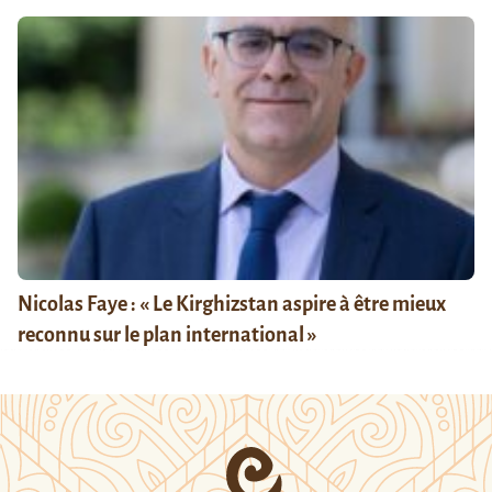
Nicolas Faye : « Le Kirghizstan aspire à être mieux
reconnu sur le plan international »