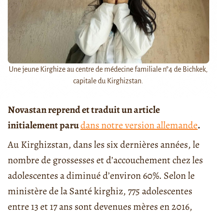
Une jeune Kirghize au centre de médecine familiale n°4 de Bichkek,
capitale du Kirghizstan.
Novastan reprend et traduit un article
initialement paru
dans notre version allemande
.
Au Kirghizstan, dans les six dernières années, le
nombre de grossesses et d’accouchement chez les
adolescentes a diminué d’environ 60%. Selon le
ministère de la Santé kirghiz, 775 adolescentes
entre 13 et 17 ans sont devenues mères en 2016,