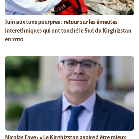
Juin aux tons pourpres : retour sur les émeutes
interethniques qui ont touché le Sud du Kirghizstan
en 2010
Nicolas Faye : « Le Kirghizstan aspire à être mieux