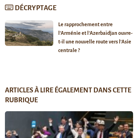
DÉCRYPTAGE
Le rapprochement entre
l’Arménie et l’Azerbaïdjan ouvre-
t-il une nouvelle route vers l’Asie
centrale ?
ARTICLES À LIRE ÉGALEMENT DANS CETTE
RUBRIQUE