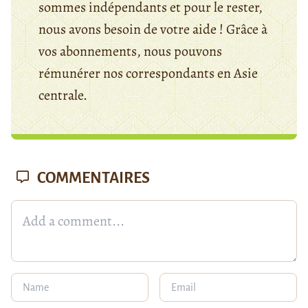
sommes indépendants et pour le rester,
nous avons besoin de votre aide ! Grâce à
vos abonnements, nous pouvons
rémunérer nos correspondants en Asie
centrale.
COMMENTAIRES