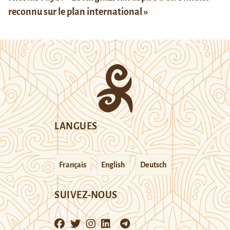
reconnu sur le plan international »
LANGUES
Français
English
Deutsch
SUIVEZ-NOUS