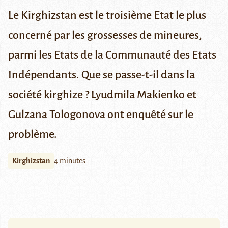
Le Kirghizstan est le troisième Etat le plus
concerné par les grossesses de mineures,
parmi les Etats de la Communauté des Etats
Indépendants. Que se passe-t-il dans la
société kirghize ? Lyudmila Makienko et
Gulzana Tologonova ont enquêté sur le
problème.
Kirghizstan
4 minutes