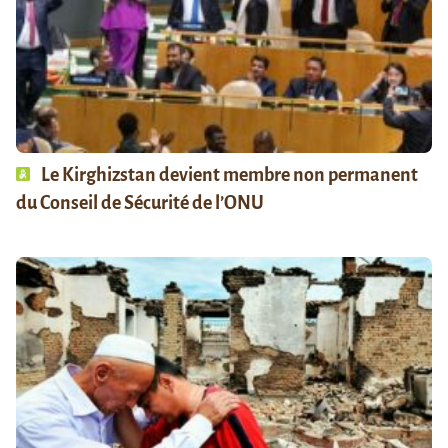
Le Kirghizstan devient membre non permanent
du Conseil de Sécurité de l’ONU