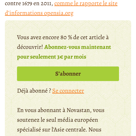
contre 1679 en 2011,
comme le rapporte le site
d’informations opensia.org
Vous avez encore 80 % de cet article à
découvrir!
Abonnez-vous maintenant
pour seulement 3€ par mois
S’abonner
Déjà abonné ?
Se connecter
En vous abonnant à Novastan, vous
soutenez le seul média européen
spécialisé sur l'Asie centrale. Nous