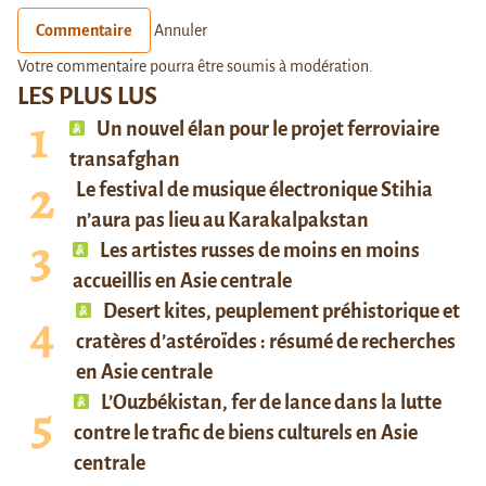
Commentaire
Annuler
Votre commentaire pourra être soumis à modération.
LES PLUS LUS
Un nouvel élan pour le projet ferroviaire
transafghan
Le festival de musique électronique Stihia
n’aura pas lieu au Karakalpakstan
Les artistes russes de moins en moins
accueillis en Asie centrale
Desert kites, peuplement préhistorique et
cratères d’astéroïdes : résumé de recherches
en Asie centrale
L’Ouzbékistan, fer de lance dans la lutte
contre le trafic de biens culturels en Asie
centrale