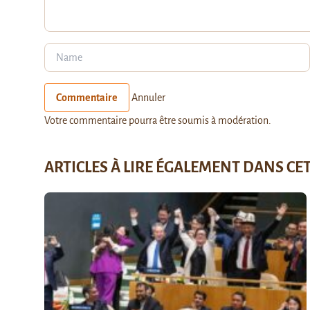
Commentaire
Annuler
Votre commentaire pourra être soumis à modération.
ARTICLES À LIRE ÉGALEMENT DANS CE