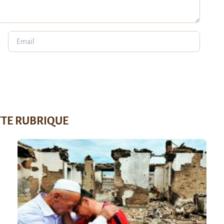
TTE RUBRIQUE