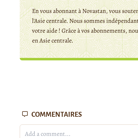
En vous abonnant à Novastan, vous souten
l'Asie centrale. Nous sommes indépendants
votre aide ! Grâce à vos abonnements, n
en Asie centrale.
COMMENTAIRES