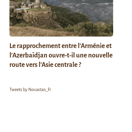
Le rapprochement entre l’Arménie et
l’Azerbaïdjan ouvre-t-il une nouvelle
route vers l’Asie centrale ?
Tweets by Novastan_Fr