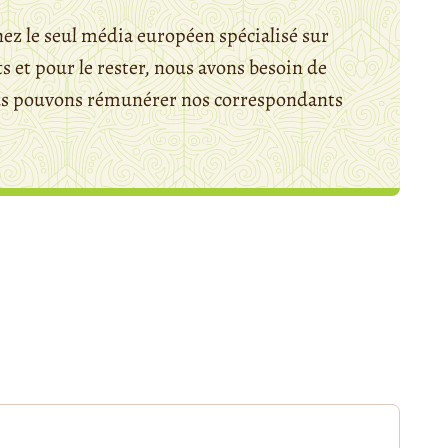
ez le seul média européen spécialisé sur
 et pour le rester, nous avons besoin de
ous pouvons rémunérer nos correspondants