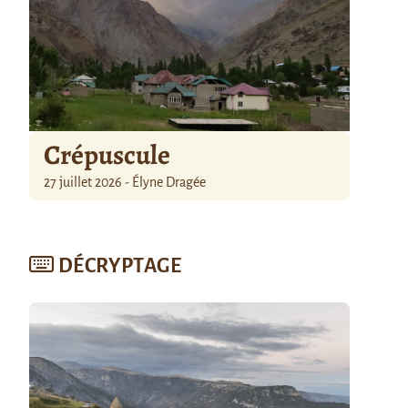
Crépuscule
27 juillet 2026 - Élyne Dragée
DÉCRYPTAGE