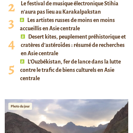
Le festival de musique électronique Stihia
n’aura pas lieu au Karakalpakstan
Les artistes russes de moins en moins
accueillis en Asie centrale
Desert kites, peuplement préhistorique et
cratères d’astéroïdes : résumé de recherches
en Asie centrale
L’Ouzbékistan, fer de lance dans la lutte
contre le trafic de biens culturels en Asie
centrale
Photo du jour