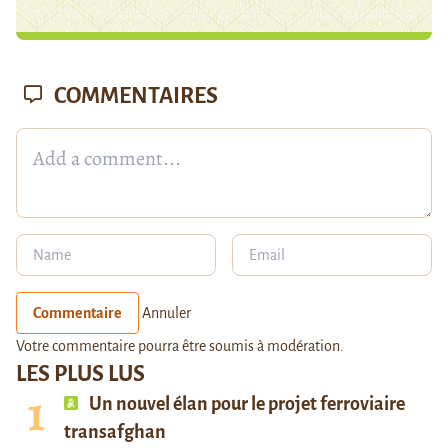
COMMENTAIRES
Commentaire
Annuler
Votre commentaire pourra être soumis à modération.
LES PLUS LUS
Un nouvel élan pour le projet ferroviaire
transafghan