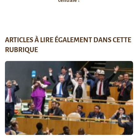
centrale ?
ARTICLES À LIRE ÉGALEMENT DANS CETTE
RUBRIQUE