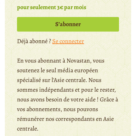
pour seulement 3€ par mois
S’abonner
Déjà abonné ?
Se connecter
En vous abonnant à Novastan, vous
soutenez le seul média européen
spécialisé sur l'Asie centrale. Nous
sommes indépendants et pour le rester,
nous avons besoin de votre aide ! Grâce à
vos abonnements, nous pouvons
rémunérer nos correspondants en Asie
centrale.