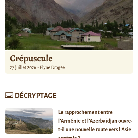
Crépuscule
27 juillet 2026 - Élyne Dragée
DÉCRYPTAGE
Le rapprochement entre
l’Arménie et l’Azerbaïdjan ouvre-
t-il une nouvelle route vers l’Asie