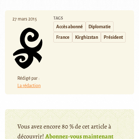
TAGS
27 mars 2015
Accès abonné
Diplomatie
France
Kirghizstan
Président
Rédigé par :
La rédaction
Vous avez encore 80 % de cet article à
découvrir!
Abonnez-vous maintenant