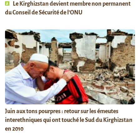
Le Kirghizstan devient membre non permanent
du Conseil de Sécurité de l’ONU
Juin aux tons pourpres : retour sur les émeutes
interethniques qui ont touché le Sud du Kirghizstan
en 2010