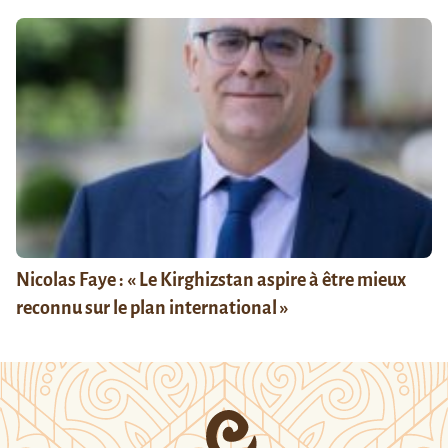
Nicolas Faye : « Le Kirghizstan aspire à être mieux
reconnu sur le plan international »