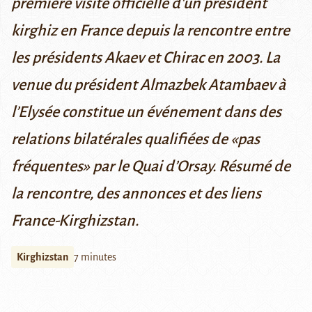
première visite officielle d'un président
kirghiz en France depuis la rencontre entre
les présidents Akaev et Chirac en 2003. La
venue du président Almazbek Atambaev à
l’Elysée constitue un événement dans des
relations bilatérales qualifiées de «
pas
fréquentes
» par le Quai d’Orsay. Résumé de
la rencontre, des annonces et des liens
France-Kirghizstan.
Kirghizstan
7 minutes