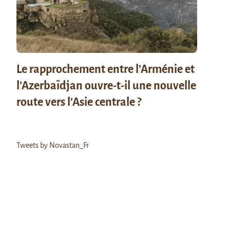
Le rapprochement entre l’Arménie et
l’Azerbaïdjan ouvre-t-il une nouvelle
route vers l’Asie centrale ?
Tweets by Novastan_Fr