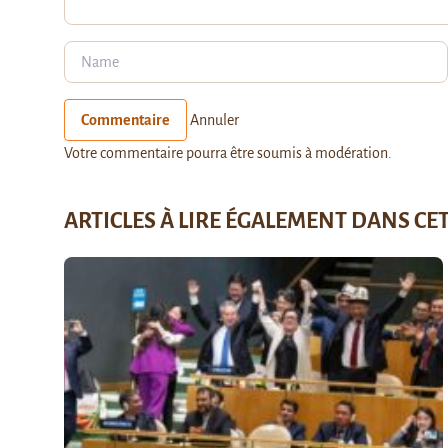
Commentaire
Annuler
Votre commentaire pourra être soumis à modération.
ARTICLES À LIRE ÉGALEMENT DANS CE