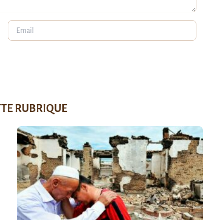
TTE RUBRIQUE