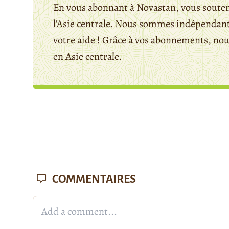
En vous abonnant à Novastan, vous souten
l'Asie centrale. Nous sommes indépendants
votre aide ! Grâce à vos abonnements, n
en Asie centrale.
COMMENTAIRES