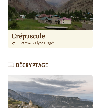
Crépuscule
27 juillet 2026 - Élyne Dragée
DÉCRYPTAGE