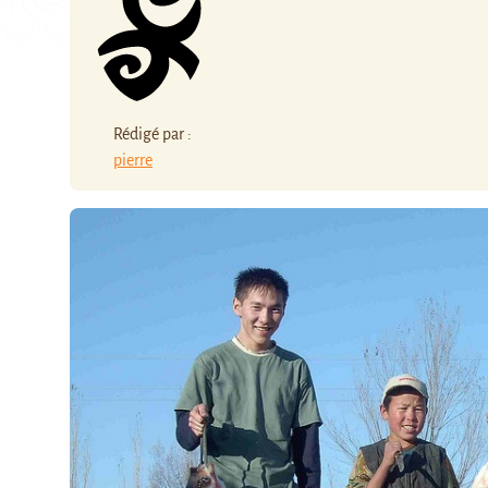
Rédigé par :
pierre