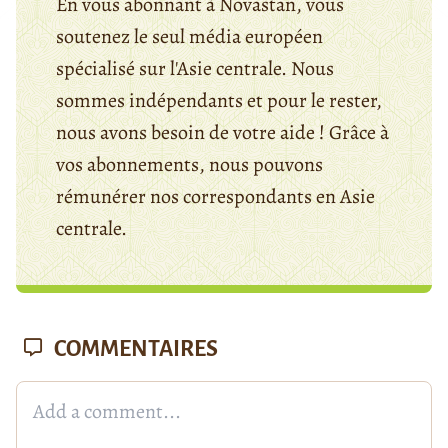
En vous abonnant à Novastan, vous
soutenez le seul média européen
spécialisé sur l'Asie centrale. Nous
sommes indépendants et pour le rester,
nous avons besoin de votre aide ! Grâce à
vos abonnements, nous pouvons
rémunérer nos correspondants en Asie
centrale.
COMMENTAIRES