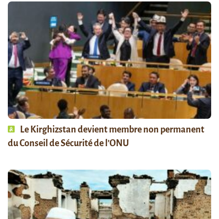
Le Kirghizstan devient membre non permanent
du Conseil de Sécurité de l’ONU