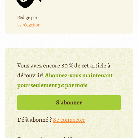
Rédigé par :
La rédaction
Vous avez encore 80 % de cet article à
découvrir!
Abonnez-vous maintenant
pour seulement 3€ par mois
S’abonner
Déjà abonné ?
Se connecter