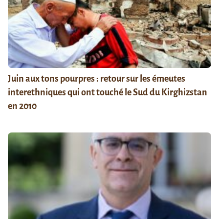
Juin aux tons pourpres : retour sur les émeutes
interethniques qui ont touché le Sud du Kirghizstan
en 2010