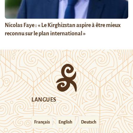
Nicolas Faye : « Le Kirghizstan aspire à être mieux
reconnu sur le plan international »
LANGUES
Français
English
Deutsch