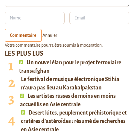
Commentaire
Annuler
Votre commentaire pourra être soumis à modération.
LES PLUS LUS
Un nouvel élan pour le projet ferroviaire
transafghan
Le festival de musique électronique Stihia
n’aura pas lieu au Karakalpakstan
Les artistes russes de moins en moins
accueillis en Asie centrale
Desert kites, peuplement préhistorique et
cratères d’astéroïdes : résumé de recherches
en Asie centrale