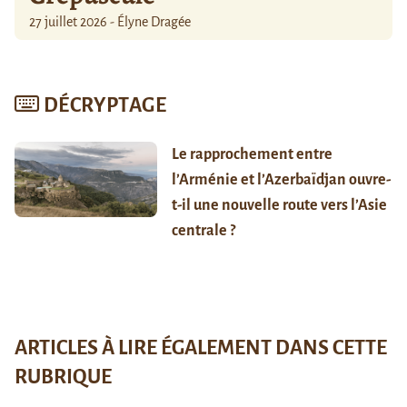
27 juillet 2026 - Élyne Dragée
DÉCRYPTAGE
Le rapprochement entre
l’Arménie et l’Azerbaïdjan ouvre-
t-il une nouvelle route vers l’Asie
centrale ?
ARTICLES À LIRE ÉGALEMENT DANS CETTE
RUBRIQUE