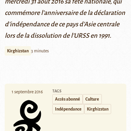
mercredi 31 août 2016 sa fête nationale, qui
commémore l’anniversaire de la déclaration
d’indépendance de ce pays d’Asie centrale
lors de la dissolution de l’URSS en 1991.
Kirghizstan
3 minutes
TAGS
1 septembre 2016
Accès abonné
Culture
Indépendance
Kirghizstan