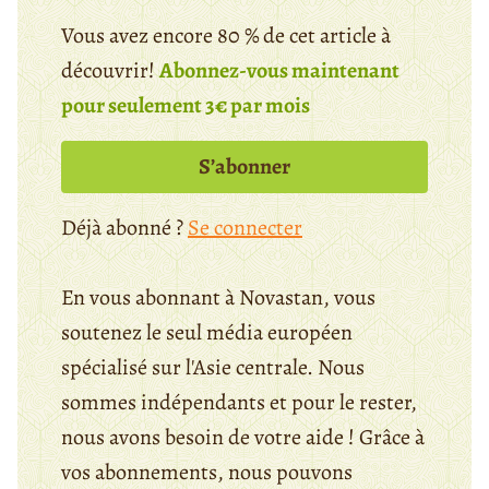
Vous avez encore 80 % de cet article à
découvrir!
Abonnez-vous maintenant
pour seulement 3€ par mois
S’abonner
Déjà abonné ?
Se connecter
En vous abonnant à Novastan, vous
soutenez le seul média européen
spécialisé sur l'Asie centrale. Nous
sommes indépendants et pour le rester,
nous avons besoin de votre aide ! Grâce à
vos abonnements, nous pouvons