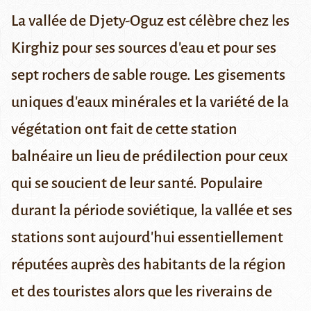
La vallée de Djety-Oguz est célèbre chez les
Kirghiz pour ses sources d'eau et pour ses
sept rochers de sable rouge. Les gisements
uniques d'eaux minérales et la variété de la
végétation ont fait de cette station
balnéaire un lieu de prédilection pour ceux
qui se soucient de leur santé. Populaire
durant la période soviétique, la vallée et ses
stations sont aujourd'hui essentiellement
réputées auprès des habitants de la région
et des touristes alors que les riverains de