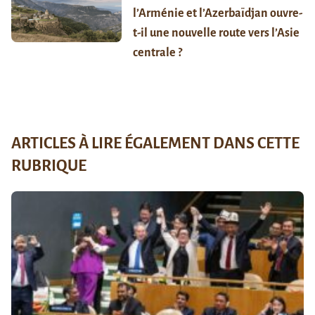
l’Arménie et l’Azerbaïdjan ouvre-
t-il une nouvelle route vers l’Asie
centrale ?
ARTICLES À LIRE ÉGALEMENT DANS CETTE
RUBRIQUE