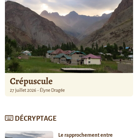
Crépuscule
27 juillet 2026 - Élyne Dragée
DÉCRYPTAGE
Le rapprochement entre