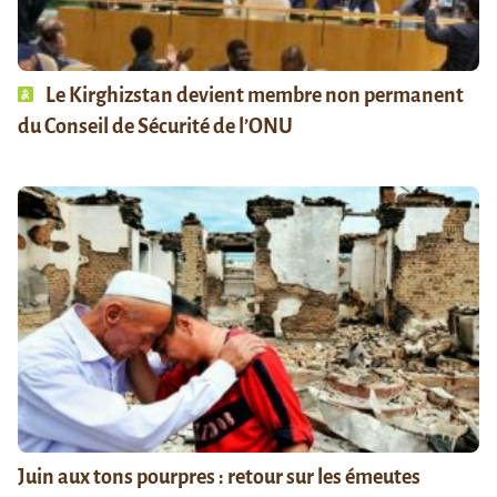
Le Kirghizstan devient membre non permanent
du Conseil de Sécurité de l’ONU
Juin aux tons pourpres : retour sur les émeutes