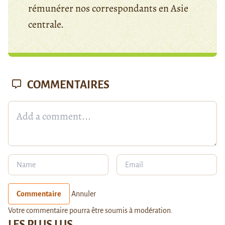
rémunérer nos correspondants en Asie
centrale.
COMMENTAIRES
Commentaire
Annuler
Votre commentaire pourra être soumis à modération.
LES PLUS LUS