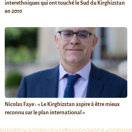
interethniques qui ont touché le Sud du Kirghizstan
en 2010
Nicolas Faye : « Le Kirghizstan aspire à être mieux
reconnu sur le plan international »