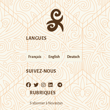
LANGUES
Français
English
Deutsch
SUIVEZ-NOUS
RUBRIQUES
S’abonner à Novastan