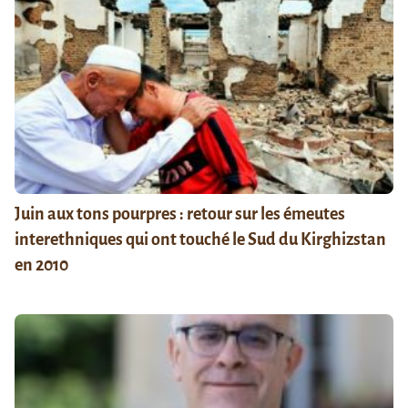
Juin aux tons pourpres : retour sur les émeutes
interethniques qui ont touché le Sud du Kirghizstan
en 2010