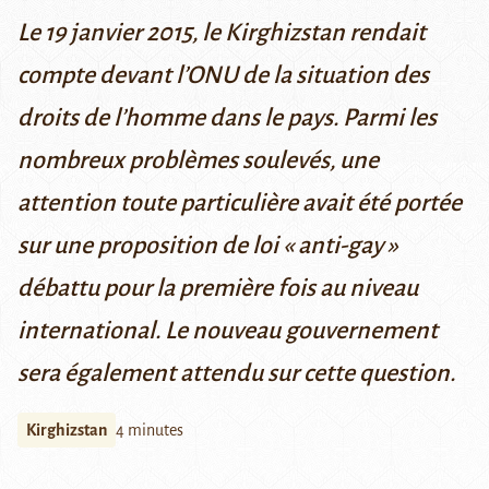
Le 19 janvier 2015, le Kirghizstan rendait
compte devant l’ONU de la situation des
droits de l’homme dans le pays. Parmi les
nombreux problèmes soulevés, une
attention toute particulière avait été portée
sur une proposition de loi « anti-gay »
débattu pour la première fois au niveau
international. Le nouveau gouvernement
sera également attendu sur cette question.
Kirghizstan
4 minutes