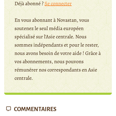
Déjà abonné ?
Se connecter
En vous abonnant à Novastan, vous
soutenez le seul média européen
spécialisé sur l'Asie centrale. Nous
sommes indépendants et pour le rester,
nous avons besoin de votre aide ! Grâce à
vos abonnements, nous pouvons
rémunérer nos correspondants en Asie
centrale.
COMMENTAIRES