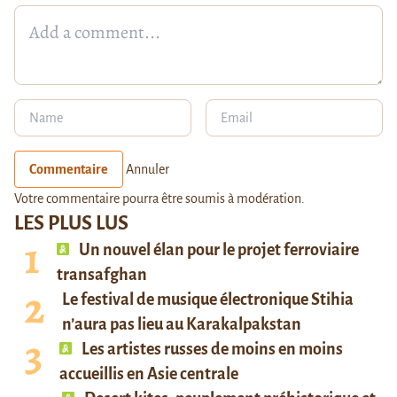
Commentaire
Annuler
Votre commentaire pourra être soumis à modération.
LES PLUS LUS
Un nouvel élan pour le projet ferroviaire
transafghan
Le festival de musique électronique Stihia
n’aura pas lieu au Karakalpakstan
Les artistes russes de moins en moins
accueillis en Asie centrale