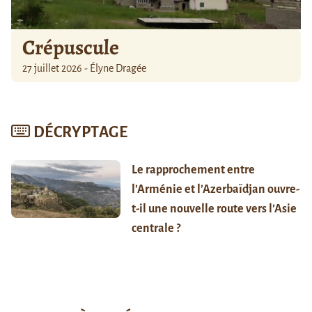
Crépuscule
27 juillet 2026 - Élyne Dragée
DÉCRYPTAGE
Le rapprochement entre
l’Arménie et l’Azerbaïdjan ouvre-
t-il une nouvelle route vers l’Asie
centrale ?