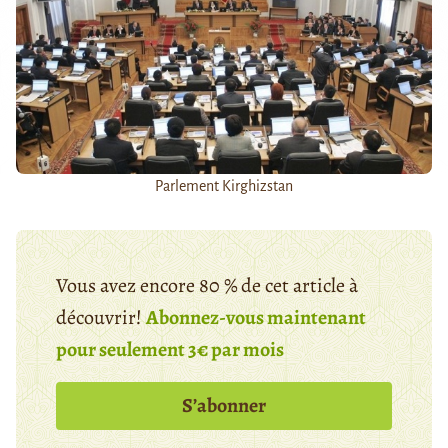
Parlement Kirghizstan
Vous avez encore 80 % de cet article à
découvrir!
Abonnez-vous maintenant
pour seulement 3€ par mois
S’abonner