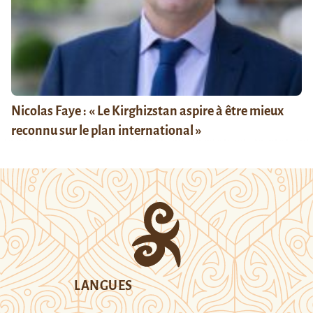
Nicolas Faye : « Le Kirghizstan aspire à être mieux
reconnu sur le plan international »
LANGUES