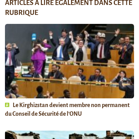
ARTICLES À LIRE ÉGALEMENT DANS CETTE
RUBRIQUE
Le Kirghizstan devient membre non permanent
du Conseil de Sécurité de l’ONU