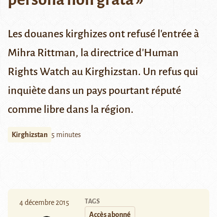
Les douanes kirghizes ont refusé l'entrée à
Mihra Rittman, la directrice d'Human
Rights Watch au Kirghizstan. Un refus qui
inquiète dans un pays pourtant réputé
comme libre dans la région.
Kirghizstan
5 minutes
TAGS
4 décembre 2015
Accès abonné