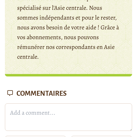
spécialisé sur l'Asie centrale. Nous
sommes indépendants et pour le rester,
nous avons besoin de votre aide ! Grâce à
vos abonnements, nous pouvons
rémunérer nos correspondants en Asie
centrale.
COMMENTAIRES