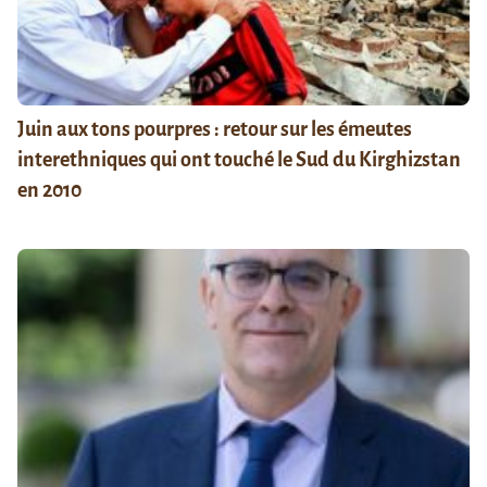
Juin aux tons pourpres : retour sur les émeutes
interethniques qui ont touché le Sud du Kirghizstan
en 2010