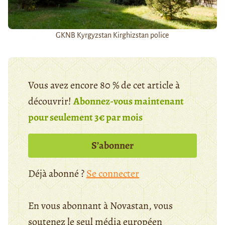
GKNB Kyrgyzstan Kirghizstan police
Vous avez encore 80 % de cet article à
découvrir!
Abonnez-vous maintenant
pour seulement 3€ par mois
S’abonner
Déjà abonné ?
Se connecter
En vous abonnant à Novastan, vous
soutenez le seul média européen