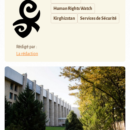
Human Rights Watch
Kirghizstan
Services de Sécurité
Rédigé par :
La rédaction