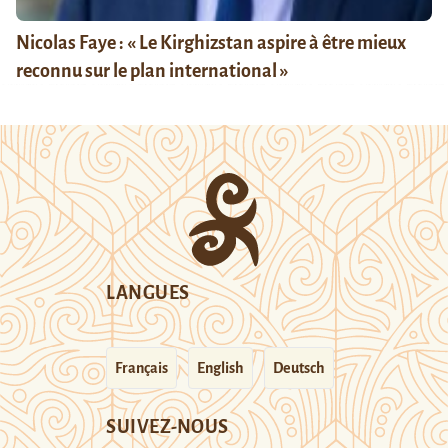
Nicolas Faye : « Le Kirghizstan aspire à être mieux
reconnu sur le plan international »
LANGUES
Français
English
Deutsch
SUIVEZ-NOUS