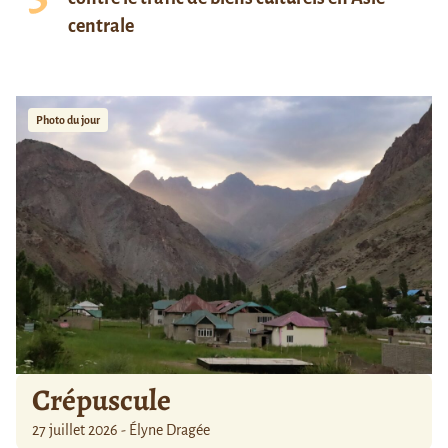
centrale
Photo du jour
Crépuscule
27 juillet 2026 - Élyne Dragée