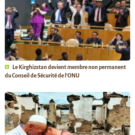
Le Kirghizstan devient membre non permanent
du Conseil de Sécurité de l’ONU