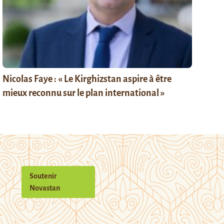
Nicolas Faye : « Le Kirghizstan aspire à être
mieux reconnu sur le plan international »
Soutenir
Novastan