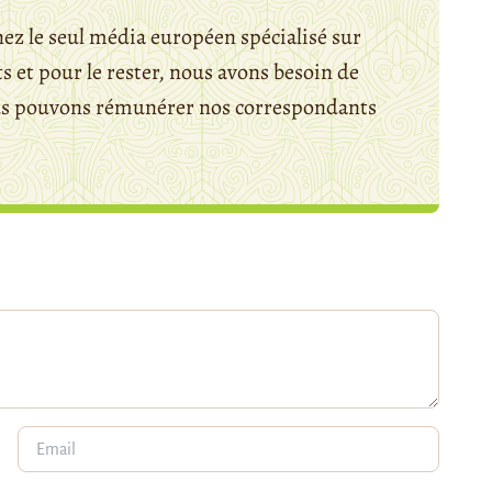
ez le seul média européen spécialisé sur
 et pour le rester, nous avons besoin de
ous pouvons rémunérer nos correspondants