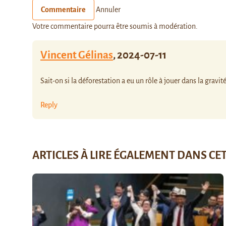
Commentaire
Annuler
Votre commentaire pourra être soumis à modération.
Vincent Gélinas
,
2024-07-11
Sait-on si la déforestation a eu un rôle à jouer dans la gravit
Reply
ARTICLES À LIRE ÉGALEMENT DANS CE