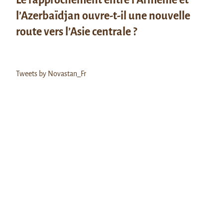
l’Azerbaïdjan ouvre-t-il une nouvelle
route vers l’Asie centrale ?
Tweets by Novastan_Fr