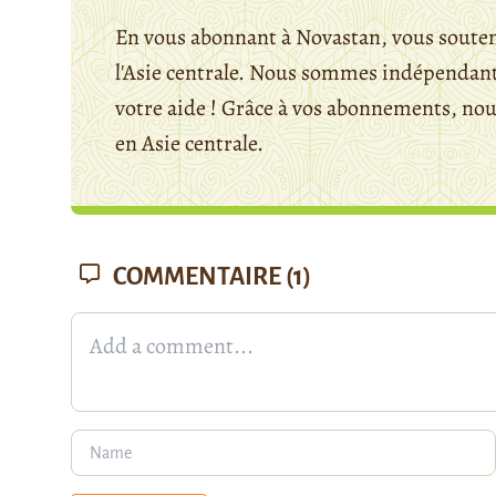
En vous abonnant à Novastan, vous souten
l'Asie centrale. Nous sommes indépendants
votre aide ! Grâce à vos abonnements, n
en Asie centrale.
COMMENTAIRE
(1)